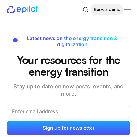
Book a demo
Latest news on the energy transition &
digitalization
Your resources for the
energy transition
Stay up to date on new posts, events, and
more.