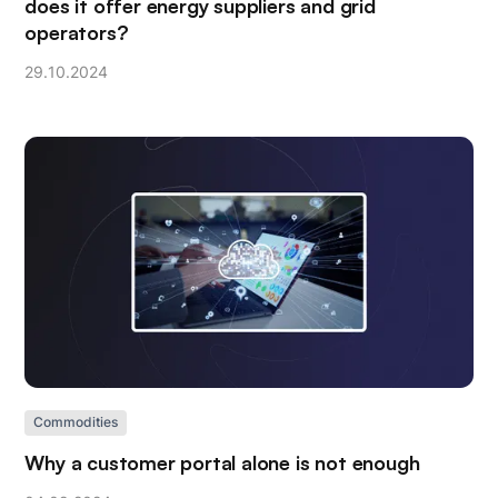
does it offer energy suppliers and grid
operators?
29
.
10
.
2024
Commodities
Why a customer portal alone is not enough