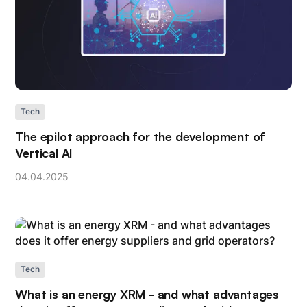
Tech
The epilot approach for the development of
Vertical AI
04
.
04
.
2025
Tech
What is an energy XRM - and what advantages