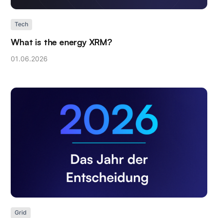
Tech
What is the energy XRM?
01
.
06
.
2026
Grid