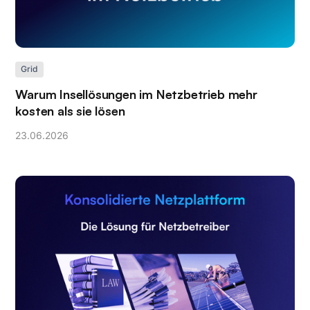
Grid
Warum Insellösungen im Netzbetrieb mehr
kosten als sie lösen
23
.
06
.
2026