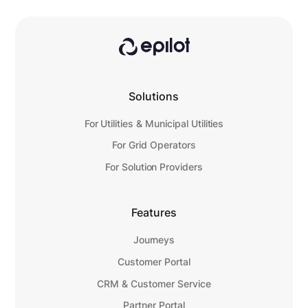
Solutions
For Utilities & Municipal Utilities
For Grid Operators
For Solution Providers
Features
Journeys
Customer Portal
CRM & Customer Service
Partner Portal