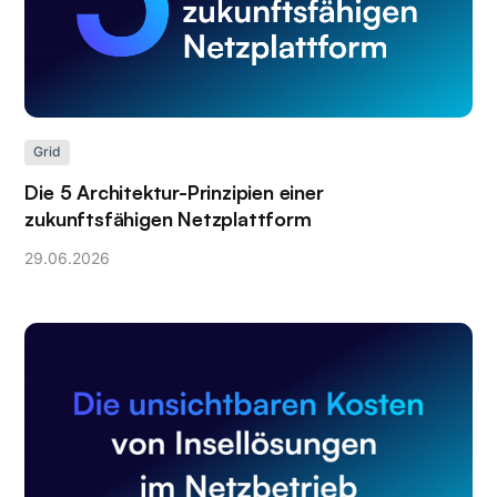
Grid
Die 5 Architektur-Prinzipien einer
zukunftsfähigen Netzplattform
29
.
06
.
2026