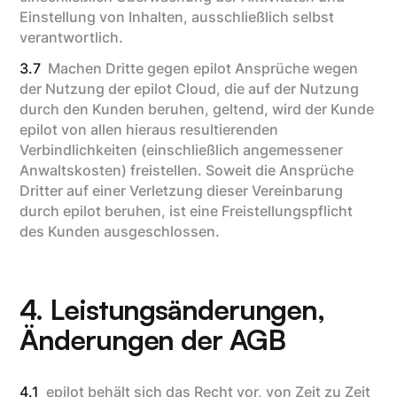
Einstellung von Inhalten, ausschließlich selbst
verantwortlich.
3.7
Machen Dritte gegen epilot Ansprüche wegen
der Nutzung der epilot Cloud, die auf der Nutzung
durch den Kunden beruhen, geltend, wird der Kunde
epilot von allen hieraus resultierenden
Verbindlichkeiten (einschließlich angemessener
Anwaltskosten) freistellen. Soweit die Ansprüche
Dritter auf einer Verletzung dieser Vereinbarung
durch epilot beruhen, ist eine Freistellungspflicht
des Kunden ausgeschlossen.
4. Leistungsänderungen,
Änderungen der AGB
4.1
epilot behält sich das Recht vor, von Zeit zu Zeit