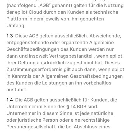
(nachfolgend „AGB“ genannt) gelten für die Nutzung
der epilot Cloud durch den Kunden als technische
Plattform in dem jeweils von ihm gebuchten
Umfang.
1.3
Diese AGB gelten ausschließlich. Abweichende,
entgegenstehende oder ergänzende Allgemeine
Geschäftsbedingungen des Kunden werden nur
dann und insoweit Vertragsbestandteil, wenn epilot
ihrer Geltung ausdrücklich zugestimmt hat. Dieses
Zustimmungserfordernis gilt auch dann, wenn epilot
in Kenntnis der Allgemeinen Geschäftsbedingungen
des Kunden die Leistungen an ihn vorbehaltlos
ausführt.
1.4
Die AGB gelten ausschließlich für Kunden, die
Unternehmer im Sinne des § 14 BGB sind.
Unternehmer in diesem Sinne ist jede natürliche
oder juristische Person oder eine rechtsfähige
Personengesellschaft, die bei Abschluss eines