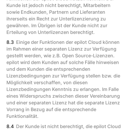
Kunde ist jedoch nicht berechtigt, Mitarbeitern
sowie Endkunden, Partnern und Lieferanten
ihrerseits ein Recht zur Unterlizenzierung zu
gewähren. Im Übrigen ist der Kunde nicht zur
Erteilung von Unterlizenzen berechtigt.
8.3
Einige der Funktionen der epilot Cloud können
im Rahmen einer separaten Lizenz zur Verfügung
gestellt werden, wie z.B. Open Source-Lizenzen.
epilot wird dem Kunden auf solche Fälle hinweisen
und dem Kunden die entsprechenden
Lizenzbedingungen zur Verfügung stellen bzw. die
Möglichkeit verschaffen, von diesen
Lizenzbedingungen Kenntnis zu erlangen. Im Falle
eines Widerspruchs zwischen dieser Vereinbarung
und einer separaten Lizenz hat die separate Lizenz
Vorrang in Bezug auf die entsprechende
Funktionalität.
8.4
Der Kunde ist nicht berechtigt, die epilot Cloud