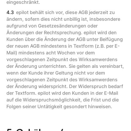
eingeschränkt.
4.3
epilot behält sich vor, diese AGB jederzeit zu
ändern, sofern dies nicht unbillig ist, insbesondere
aufgrund von Gesetzesänderungen oder
Änderungen der Rechtsprechung. epilot wird den
Kunden über die Änderung der AGB unter Beifügung
der neuen AGB mindestens in Textform (z.B. per E-
Mail) mindestens acht Wochen vor dem
vorgeschlagenen Zeitpunkt des Wirksamwerdens
der Änderung unterrichten. Sie gelten als vereinbart,
wenn der Kunde ihrer Geltung nicht vor dem
vorgeschlagenen Zeitpunkt des Wirksamwerdens
der Änderung widerspricht. Der Widerspruch bedarf
der Textform. epilot wird den Kunden in der E-Mail
auf die Widerspruchsmöglichkeit, die Frist und die
Folgen seiner Untätigkeit gesondert hinweisen.