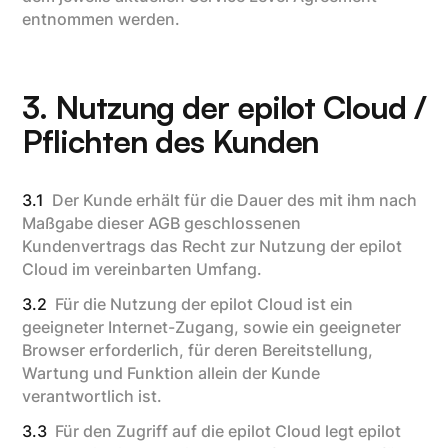
entnommen werden.
3. Nutzung der epilot Cloud /
Pflichten des Kunden
3.1
Der Kunde erhält für die Dauer des mit ihm nach
Maßgabe dieser AGB geschlossenen
Kundenvertrags das Recht zur Nutzung der epilot
Cloud im vereinbarten Umfang.
3.2
Für die Nutzung der epilot Cloud ist ein
geeigneter Internet-Zugang, sowie ein geeigneter
Browser erforderlich, für deren Bereitstellung,
Wartung und Funktion allein der Kunde
verantwortlich ist.
3.3
Für den Zugriff auf die epilot Cloud legt epilot