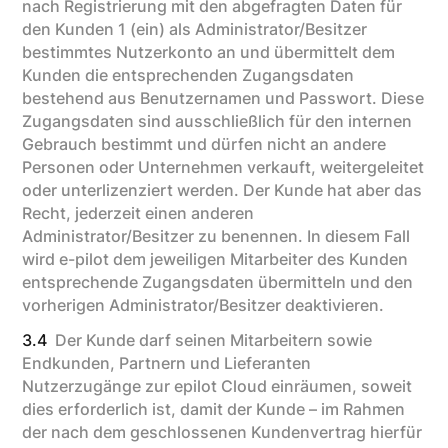
nach Registrierung mit den abgefragten Daten für
den Kunden 1 (ein) als Administrator/Besitzer
bestimmtes Nutzerkonto an und übermittelt dem
Kunden die entsprechenden Zugangsdaten
bestehend aus Benutzernamen und Passwort. Diese
Zugangsdaten sind ausschließlich für den internen
Gebrauch bestimmt und dürfen nicht an andere
Personen oder Unternehmen verkauft, weitergeleitet
oder unterlizenziert werden. Der Kunde hat aber das
Recht, jederzeit einen anderen
Administrator/Besitzer zu benennen. In diesem Fall
wird e-pilot dem jeweiligen Mitarbeiter des Kunden
entsprechende Zugangsdaten übermitteln und den
vorherigen Administrator/Besitzer deaktivieren.
3.4
Der Kunde darf seinen Mitarbeitern sowie
Endkunden, Partnern und Lieferanten
Nutzerzugänge zur epilot Cloud einräumen, soweit
dies erforderlich ist, damit der Kunde – im Rahmen
der nach dem geschlossenen Kundenvertrag hierfür