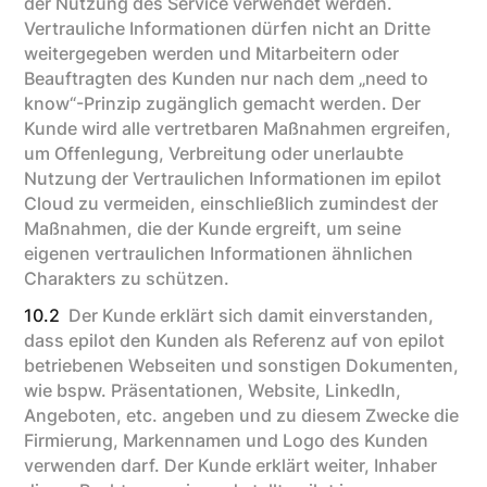
der Nutzung des Service verwendet werden.
Vertrauliche Informationen dürfen nicht an Dritte
weitergegeben werden und Mitarbeitern oder
Beauftragten des Kunden nur nach dem „need to
know“-Prinzip zugänglich gemacht werden. Der
Kunde wird alle vertretbaren Maßnahmen ergreifen,
um Offenlegung, Verbreitung oder unerlaubte
Nutzung der Vertraulichen Informationen im epilot
Cloud zu vermeiden, einschließlich zumindest der
Maßnahmen, die der Kunde ergreift, um seine
eigenen vertraulichen Informationen ähnlichen
Charakters zu schützen.
10.2
Der Kunde erklärt sich damit einverstanden,
dass epilot den Kunden als Referenz auf von epilot
betriebenen Webseiten und sonstigen Dokumenten,
wie bspw. Präsentationen, Website, LinkedIn,
Angeboten, etc. angeben und zu diesem Zwecke die
Firmierung, Markennamen und Logo des Kunden
verwenden darf. Der Kunde erklärt weiter, Inhaber