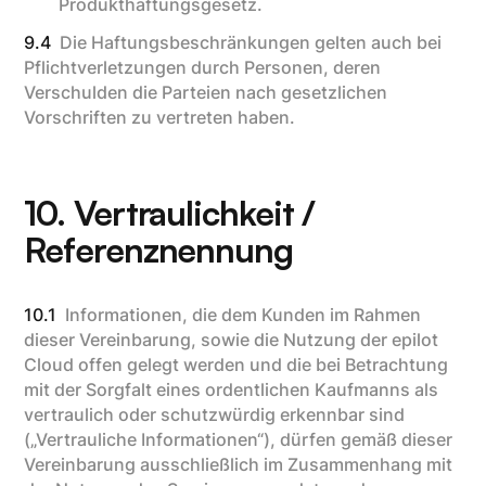
Produkthaftungsgesetz.
9.4
Die Haftungsbeschränkungen gelten auch bei
Pflichtverletzungen durch Personen, deren
Verschulden die Parteien nach gesetzlichen
Vorschriften zu vertreten haben.
10. Vertraulichkeit /
Referenznennung
10.1
Informationen, die dem Kunden im Rahmen
dieser Vereinbarung, sowie die Nutzung der epilot
Cloud offen gelegt werden und die bei Betrachtung
mit der Sorgfalt eines ordentlichen Kaufmanns als
vertraulich oder schutzwürdig erkennbar sind
(„Vertrauliche Informationen“), dürfen gemäß dieser
Vereinbarung ausschließlich im Zusammenhang mit