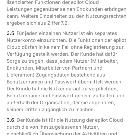
lizenzierten Funktionen der epilot Cloud –
Leistungen gegenüber seinen Endkunden erbringen
kann. Weitere Einzelheiten zu den Nutzungsrechten
ergeben sich aus Ziffer 7.2.
3.5
Für jeden einzelnen Nutzer ist ein separates
Nutzerkonto einzurichten. Die Funktionen der epilot
Cloud dürfen in keinem Fall ohne Registrierung zur
Verfügung gestellt werden. Der Kunde hat dafür
Sorge zu tragen, dass jedem Nutzer (Mitarbeiter,
Endkunden, Mitarbeiter von Partnern und
Lieferanten) Zugangsdaten bestehend aus
Benutzernamen und Passwort übermittelt werden.
Der Kunde hat die Nutzer darauf zu verpflichten,
Benutzername und Passwort geheim zu halten und
außerhalb der Organisation, der sie angehören,
keinem Dritten zugänglich zu machen.
3.6
Der Kunde ist für die Nutzung der epilot Cloud
durch die von ihm zugelassenen Nutzer,
einschließlich Überwachung der Aktivitäten und