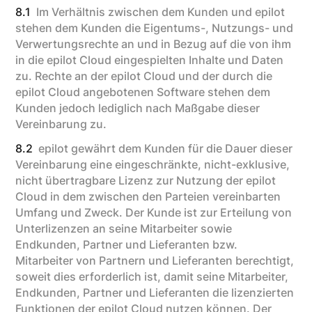
8.1
Im Verhältnis zwischen dem Kunden und epilot
stehen dem Kunden die Eigentums-, Nutzungs- und
Verwertungsrechte an und in Bezug auf die von ihm
in die epilot Cloud eingespielten Inhalte und Daten
zu. Rechte an der epilot Cloud und der durch die
epilot Cloud angebotenen Software stehen dem
Kunden jedoch lediglich nach Maßgabe dieser
Vereinbarung zu.
8.2
epilot gewährt dem Kunden für die Dauer dieser
Vereinbarung eine eingeschränkte, nicht-exklusive,
nicht übertragbare Lizenz zur Nutzung der epilot
Cloud in dem zwischen den Parteien vereinbarten
Umfang und Zweck. Der Kunde ist zur Erteilung von
Unterlizenzen an seine Mitarbeiter sowie
Endkunden, Partner und Lieferanten bzw.
Mitarbeiter von Partnern und Lieferanten berechtigt,
soweit dies erforderlich ist, damit seine Mitarbeiter,
Endkunden, Partner und Lieferanten die lizenzierten
Funktionen der epilot Cloud nutzen können. Der