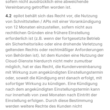
sofern nicht ausdrücklich eine abweichende
Vereinbarung getroffen worden ist.
4.2
epilot behält sich das Recht vor, die Nutzung
von Schnittstellen / APIs mit einer Vorankündigung
von 12 Monaten einzustellen, sofern nicht aus
rechtlichen Gründen eine frühere Einstellung
erforderlich ist (z.B. wenn der fortgesetzte Betrieb
ein Sicherheitsrisiko oder eine drohende Verletzung
geltenden Rechts oder rechtmäßiger Anforderungen
von Behörden ist). Ist dem Kunden eine Nutzung der
Cloud-Dienste hierdurch nicht mehr zumutbar
möglich, hat er das Recht, die Kundenvereinbarung
mit Wirkung zum angekündigten Einstellungstermin
oder, soweit die Kündigung erst danach erfolgt, mit
sofortiger Wirkung zu kündigen. Eine Kündigung
nach dem angekündigten Einstellungstermin kann
nur innerhalb von zwei Monaten nach Eintritt der
Einstellung erfolgen. Durch diese Bestimmung
werden weitere Rechte des Kunden nicht