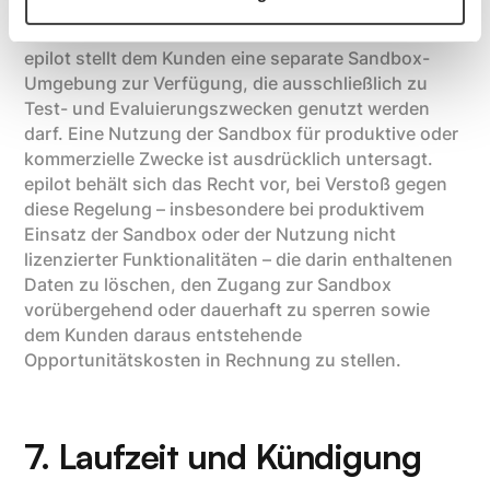
epilot stellt dem Kunden eine separate Sandbox-
Umgebung zur Verfügung, die ausschließlich zu
Test- und Evaluierungszwecken genutzt werden
darf. Eine Nutzung der Sandbox für produktive oder
kommerzielle Zwecke ist ausdrücklich untersagt.
epilot behält sich das Recht vor, bei Verstoß gegen
diese Regelung – insbesondere bei produktivem
Einsatz der Sandbox oder der Nutzung nicht
lizenzierter Funktionalitäten – die darin enthaltenen
Daten zu löschen, den Zugang zur Sandbox
vorübergehend oder dauerhaft zu sperren sowie
dem Kunden daraus entstehende
Opportunitätskosten in Rechnung zu stellen.
7. Laufzeit und Kündigung