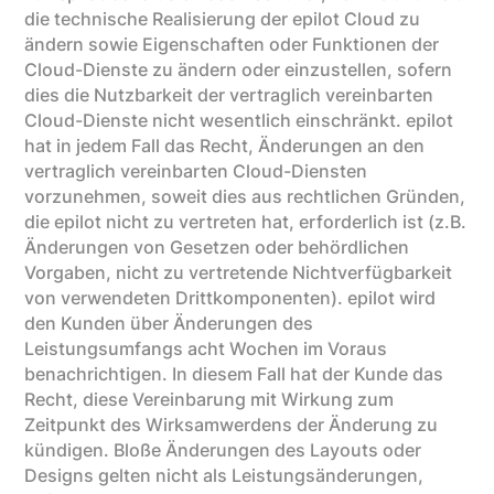
die technische Realisierung der epilot Cloud zu
ändern sowie Eigenschaften oder Funktionen der
Cloud-Dienste zu ändern oder einzustellen, sofern
dies die Nutzbarkeit der vertraglich vereinbarten
Cloud-Dienste nicht wesentlich einschränkt. epilot
hat in jedem Fall das Recht, Änderungen an den
vertraglich vereinbarten Cloud-Diensten
vorzunehmen, soweit dies aus rechtlichen Gründen,
die epilot nicht zu vertreten hat, erforderlich ist (z.B.
Änderungen von Gesetzen oder behördlichen
Vorgaben, nicht zu vertretende Nichtverfügbarkeit
von verwendeten Drittkomponenten). epilot wird
den Kunden über Änderungen des
Leistungsumfangs acht Wochen im Voraus
benachrichtigen. In diesem Fall hat der Kunde das
Recht, diese Vereinbarung mit Wirkung zum
Zeitpunkt des Wirksamwerdens der Änderung zu
kündigen. Bloße Änderungen des Layouts oder
Designs gelten nicht als Leistungsänderungen,