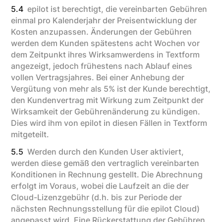
5.4
epilot ist berechtigt, die vereinbarten Gebühren
einmal pro Kalenderjahr der Preisentwicklung der
Kosten anzupassen. Änderungen der Gebühren
werden dem Kunden spätestens acht Wochen vor
dem Zeitpunkt ihres Wirksamwerdens in Textform
angezeigt, jedoch frühestens nach Ablauf eines
vollen Vertragsjahres. Bei einer Anhebung der
Vergütung von mehr als 5% ist der Kunde berechtigt,
den Kundenvertrag mit Wirkung zum Zeitpunkt der
Wirksamkeit der Gebührenänderung zu kündigen.
Dies wird ihm von epilot in diesen Fällen in Textform
mitgeteilt.
5.5
Werden durch den Kunden User aktiviert,
werden diese gemäß den vertraglich vereinbarten
Konditionen in Rechnung gestellt. Die Abrechnung
erfolgt im Voraus, wobei die Laufzeit an die der
Cloud-Lizenzgebühr (d.h. bis zur Periode der
nächsten Rechnungsstellung für die epilot Cloud)
angepasst wird. Eine Rückerstattung der Gebühren