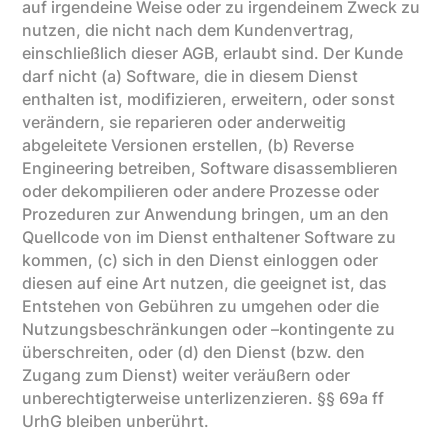
auf irgendeine Weise oder zu irgendeinem Zweck zu
nutzen, die nicht nach dem Kundenvertrag,
einschließlich dieser AGB, erlaubt sind. Der Kunde
darf nicht (a) Software, die in diesem Dienst
enthalten ist, modifizieren, erweitern, oder sonst
verändern, sie reparieren oder anderweitig
abgeleitete Versionen erstellen, (b) Reverse
Engineering betreiben, Software disassemblieren
oder dekompilieren oder andere Prozesse oder
Prozeduren zur Anwendung bringen, um an den
Quellcode von im Dienst enthaltener Software zu
kommen, (c) sich in den Dienst einloggen oder
diesen auf eine Art nutzen, die geeignet ist, das
Entstehen von Gebühren zu umgehen oder die
Nutzungsbeschränkungen oder –kontingente zu
überschreiten, oder (d) den Dienst (bzw. den
Zugang zum Dienst) weiter veräußern oder
unberechtigterweise unterlizenzieren. §§ 69a ff
UrhG bleiben unberührt.