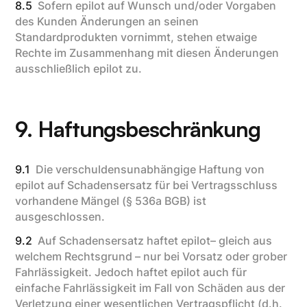
8.5
Sofern epilot auf Wunsch und/oder Vorgaben
des Kunden Änderungen an seinen
Standardprodukten vornimmt, stehen etwaige
Rechte im Zusammenhang mit diesen Änderungen
ausschließlich epilot zu.
9. Haftungsbeschränkung
9.1
Die verschuldensunabhängige Haftung von
epilot auf Schadensersatz für bei Vertragsschluss
vorhandene Mängel (§ 536a BGB) ist
ausgeschlossen.
9.2
Auf Schadensersatz haftet epilot– gleich aus
welchem Rechtsgrund – nur bei Vorsatz oder grober
Fahrlässigkeit. Jedoch haftet epilot auch für
einfache Fahrlässigkeit im Fall von Schäden aus der
Verletzung einer wesentlichen Vertragspflicht (d.h.