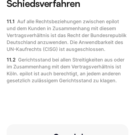
Schiedsverfahren
11.1
Auf alle Rechtsbeziehungen zwischen epilot
und dem Kunden in Zusammenhang mit diesem
Vertragsverhältnis ist das Recht der Bundesrepublik
Deutschland anzuwenden. Die Anwendbarkeit des
UN-Kaufrechts (CISG) ist ausgeschlossen.
11.2
Gerichtsstand bei allen Streitigkeiten aus oder
im Zusammenhang mit dem Vertragsverhältnis ist
Köln. epilot ist auch berechtigt, an jedem anderen
gesetzlich zulässigem Gerichtsstand zu klagen.