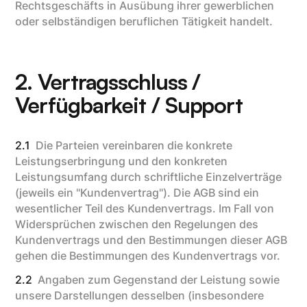
Rechtsgeschäfts in Ausübung ihrer gewerblichen
oder selbständigen beruflichen Tätigkeit handelt.
2. Vertragsschluss /
Verfügbarkeit / Support
2.1
Die Parteien vereinbaren die konkrete
Leistungserbringung und den konkreten
Leistungsumfang durch schriftliche Einzelverträge
(jeweils ein "Kundenvertrag"). Die AGB sind ein
wesentlicher Teil des Kundenvertrags. Im Fall von
Widersprüchen zwischen den Regelungen des
Kundenvertrags und den Bestimmungen dieser AGB
gehen die Bestimmungen des Kundenvertrags vor.
2.2
Angaben zum Gegenstand der Leistung sowie
unsere Darstellungen desselben (insbesondere