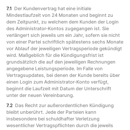
7.1
Der Kundenvertrag hat eine initiale
Mindestlaufzeit von 24 Monaten und beginnt zu
dem Zeitpunkt, zu welchem dem Kunden der Login
des Administrator-Kontos zugegangen ist. Sie
verlängert sich jeweils um ein Jahr, sofern sie nicht
von einer Partei schriftlich spätestens sechs Monate
vor Ablauf der jeweiligen Vertragsperiode gekündigt
wird. Maßgeblich für die Kündigungsfrist ist
grundsätzlich die auf den jeweiligen Rechnungen
angegebene Leistungsperiode. Im Falle von
Vertragsupdates, bei denen der Kunde bereits über
einen Login zum Administrator-Konto verfügt,
beginnt die Laufzeit mit Datum der Unterschrift
unter der neuen Vereinbarung.
7.2
Das Recht zur außerordentlichen Kündigung
bleibt unberührt. Jede der Parteien kann
insbesondere bei schuldhafter Verletzung
wesentlicher Vertragspflichten durch die jeweils