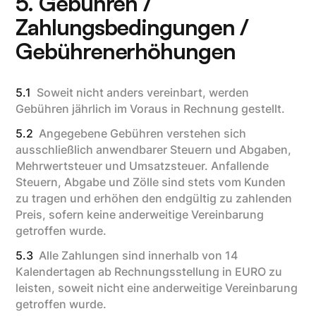
5. Gebühren /
Zahlungsbedingungen /
Gebührenerhöhungen
5.1
Soweit nicht anders vereinbart, werden
Gebühren jährlich im Voraus in Rechnung gestellt.
5.2
Angegebene Gebühren verstehen sich
ausschließlich anwendbarer Steuern und Abgaben,
Mehrwertsteuer und Umsatzsteuer. Anfallende
Steuern, Abgabe und Zölle sind stets vom Kunden
zu tragen und erhöhen den endgültig zu zahlenden
Preis, sofern keine anderweitige Vereinbarung
getroffen wurde.
5.3
Alle Zahlungen sind innerhalb von 14
Kalendertagen ab Rechnungsstellung in EURO zu
leisten, soweit nicht eine anderweitige Vereinbarung
getroffen wurde.