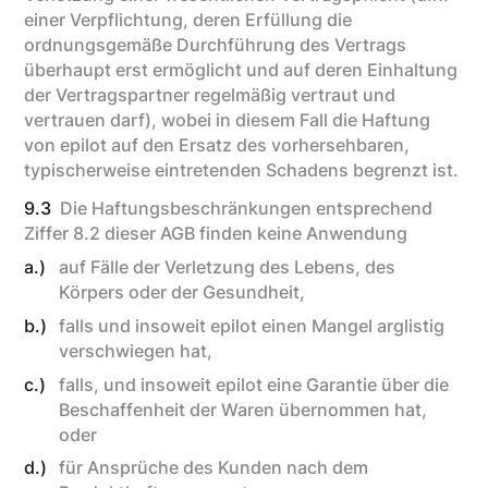
einer Verpflichtung, deren Erfüllung die
ordnungsgemäße Durchführung des Vertrags
überhaupt erst ermöglicht und auf deren Einhaltung
der Vertragspartner regelmäßig vertraut und
vertrauen darf), wobei in diesem Fall die Haftung
von epilot auf den Ersatz des vorhersehbaren,
typischerweise eintretenden Schadens begrenzt ist.
9.3
Die Haftungsbeschränkungen entsprechend
Ziffer 8.2 dieser AGB finden keine Anwendung
a.)
auf Fälle der Verletzung des Lebens, des
Körpers oder der Gesundheit,
b.)
falls und insoweit epilot einen Mangel arglistig
verschwiegen hat,
c.)
falls, und insoweit epilot eine Garantie über die
Beschaffenheit der Waren übernommen hat,
oder
d.)
für Ansprüche des Kunden nach dem