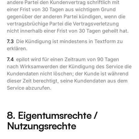
andere Partei den Kundenvertrag schriftlich mit
einer Frist von 30 Tagen aus wichtigem Grund
gegenüber der anderen Partei kündigen, wenn die
vertragsbrüchige Partei die Vertragsverletzung
nicht innerhalb einer Frist von 30 Tagen geheilt hat.
7.3
Die Kündigung ist mindestens in Textform zu
erklären.
7.4
epilot wird für einen Zeitraum von 90 Tagen
nach Wirksamwerden der Kündigung des Service die
Kundendaten nicht löschen; der Kunde ist während
dieser Zeit berechtigt, seine Kundendaten aus dem
Service abzurufen.
8. Eigentumsrechte /
Nutzungsrechte