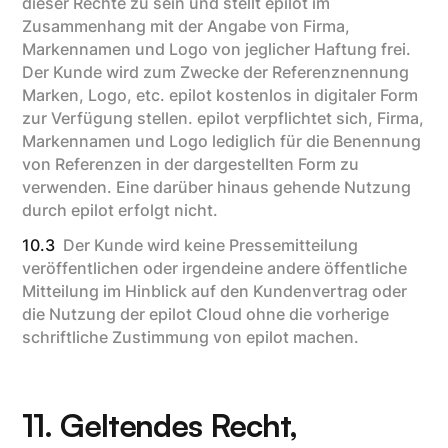
dieser Rechte zu sein und stellt epilot im
Zusammenhang mit der Angabe von Firma,
Markennamen und Logo von jeglicher Haftung frei.
Der Kunde wird zum Zwecke der Referenznennung
Marken, Logo, etc. epilot kostenlos in digitaler Form
zur Verfügung stellen. epilot verpflichtet sich, Firma,
Markennamen und Logo lediglich für die Benennung
von Referenzen in der dargestellten Form zu
verwenden. Eine darüber hinaus gehende Nutzung
durch epilot erfolgt nicht.
10.3
Der Kunde wird keine Pressemitteilung
veröffentlichen oder irgendeine andere öffentliche
Mitteilung im Hinblick auf den Kundenvertrag oder
die Nutzung der epilot Cloud ohne die vorherige
schriftliche Zustimmung von epilot machen.
11. Geltendes Recht,