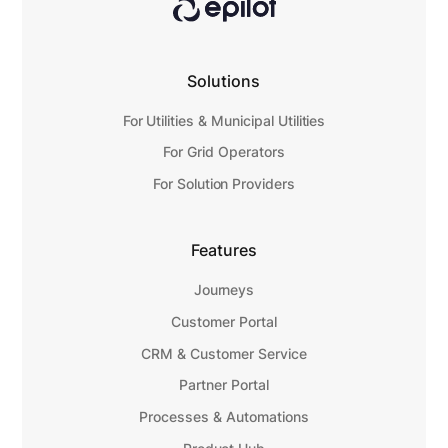
Solutions
For Utilities & Municipal Utilities
For Grid Operators
For Solution Providers
Features
Journeys
Customer Portal
CRM & Customer Service
Partner Portal
Processes & Automations