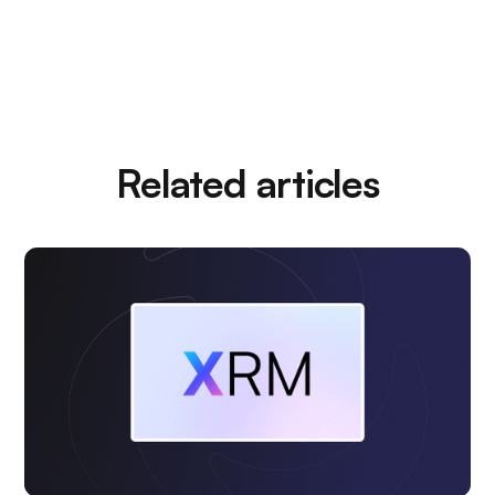
Related articles