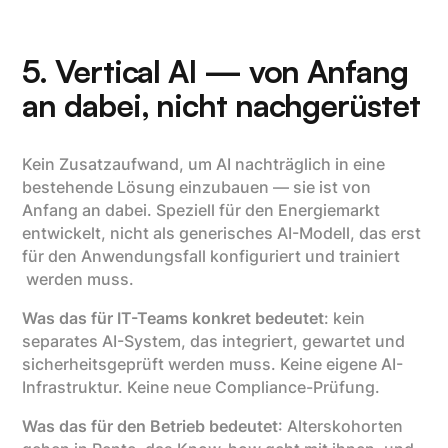
5. Vertical AI — von Anfang
an dabei, nicht nachgerüstet
Kein Zusatzaufwand, um AI nachträglich in eine
bestehende Lösung einzubauen — sie ist von
Anfang an dabei. Speziell für den Energiemarkt
entwickelt, nicht als generisches AI-Modell, das erst
für den Anwendungsfall konfiguriert und trainiert
werden muss.
Was das für IT-Teams konkret bedeutet
: kein
separates AI-System, das integriert, gewartet und
sicherheitsgeprüft werden muss. Keine eigene AI-
Infrastruktur. Keine neue Compliance-Prüfung.
Was das für den Betrieb bedeutet
: Alterskohorten