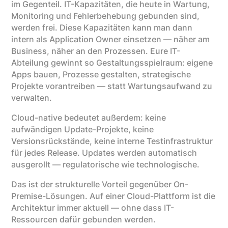
im Gegenteil. IT-Kapazitäten, die heute in Wartung,
Monitoring und Fehlerbehebung gebunden sind,
werden frei. Diese Kapazitäten kann man dann
intern als Application Owner einsetzen — näher am
Business, näher an den Prozessen. Eure IT-
Abteilung gewinnt so Gestaltungsspielraum: eigene
Apps bauen, Prozesse gestalten, strategische
Projekte vorantreiben — statt Wartungsaufwand zu
verwalten.
Cloud-native bedeutet außerdem: keine
aufwändigen Update-Projekte, keine
Versionsrückstände, keine interne Testinfrastruktur
für jedes Release. Updates werden automatisch
ausgerollt — regulatorische wie technologische.
Das ist der strukturelle Vorteil gegenüber On-
Premise-Lösungen. Auf einer Cloud-Plattform ist die
Architektur immer aktuell — ohne dass IT-
Ressourcen dafür gebunden werden.