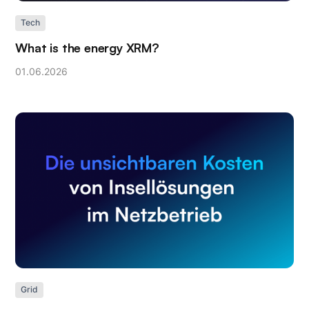
Tech
What is the energy XRM?
01
.
06
.
2026
Grid