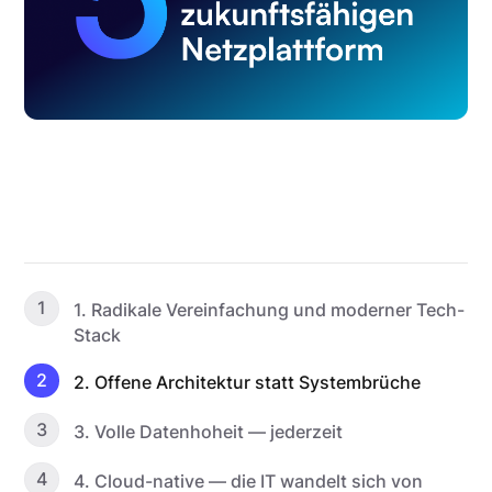
1
1. Radikale Vereinfachung und moderner Tech-
Stack
2
2. Offene Architektur statt Systembrüche
3
3. Volle Datenhoheit — jederzeit
4
4. Cloud-native — die IT wandelt sich von