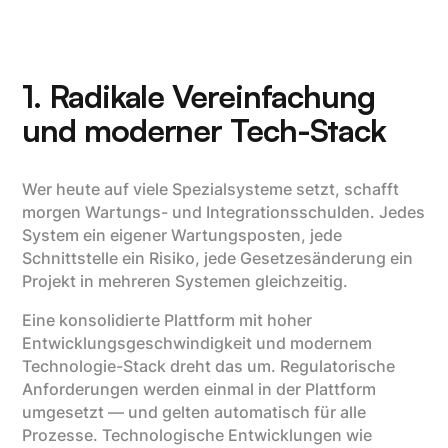
1. Radikale Vereinfachung
und moderner Tech-Stack
Wer heute auf viele Spezialsysteme setzt, schafft
morgen Wartungs- und Integrationsschulden. Jedes
System ein eigener Wartungsposten, jede
Schnittstelle ein Risiko, jede Gesetzesänderung ein
Projekt in mehreren Systemen gleichzeitig.
Eine konsolidierte Plattform mit hoher
Entwicklungsgeschwindigkeit und modernem
Technologie-Stack dreht das um. Regulatorische
Anforderungen werden einmal in der Plattform
umgesetzt — und gelten automatisch für alle
Prozesse. Technologische Entwicklungen wie