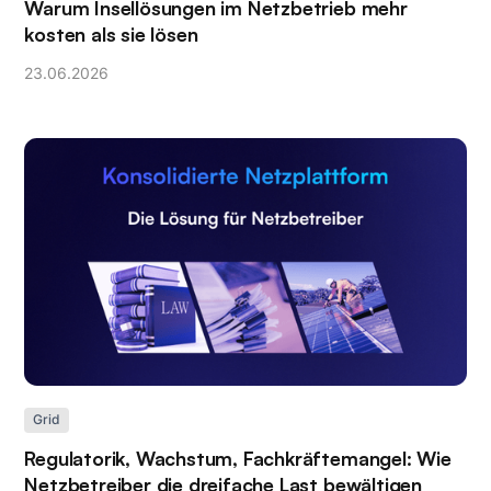
Warum Insellösungen im Netzbetrieb mehr
kosten als sie lösen
23
.
06
.
2026
Grid
Regulatorik, Wachstum, Fachkräftemangel: Wie
Netzbetreiber die dreifache Last bewältigen