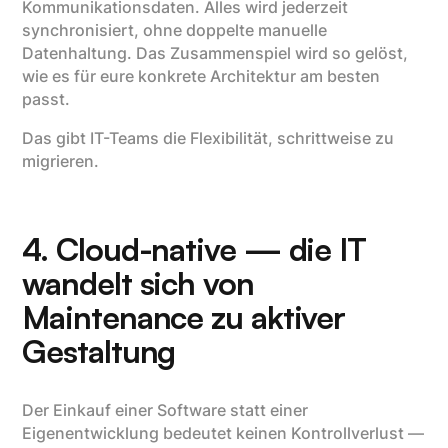
Kommunikationsdaten. Alles wird jederzeit
synchronisiert, ohne doppelte manuelle
Datenhaltung. Das Zusammenspiel wird so gelöst,
wie es für eure konkrete Architektur am besten
passt.
Das gibt IT-Teams die Flexibilität, schrittweise zu
migrieren.
4. Cloud-native — die IT
wandelt sich von
Maintenance zu aktiver
Gestaltung
Der Einkauf einer Software statt einer
Eigenentwicklung bedeutet keinen Kontrollverlust —