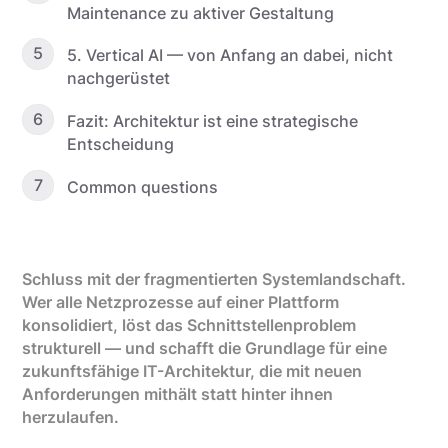
Maintenance zu aktiver Gestaltung
5
5. Vertical AI — von Anfang an dabei, nicht
nachgerüstet
6
Fazit: Architektur ist eine strategische
Entscheidung
7
Common questions
Schluss mit der fragmentierten Systemlandschaft.
Wer alle Netzprozesse auf einer Plattform
konsolidiert, löst das Schnittstellenproblem
strukturell — und schafft die Grundlage für eine
zukunftsfähige IT-Architektur, die mit neuen
Anforderungen mithält statt hinter ihnen
herzulaufen.