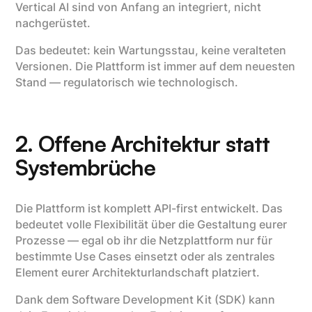
Vertical AI sind von Anfang an integriert, nicht
nachgerüstet.
Das bedeutet: kein Wartungsstau, keine veralteten
Versionen. Die Plattform ist immer auf dem neuesten
Stand — regulatorisch wie technologisch.
2. Offene Architektur statt
Systembrüche
Die Plattform ist komplett API-first entwickelt. Das
bedeutet volle Flexibilität über die Gestaltung eurer
Prozesse — egal ob ihr die Netzplattform nur für
bestimmte Use Cases einsetzt oder als zentrales
Element eurer Architekturlandschaft platziert.
Dank dem Software Development Kit (SDK) kann