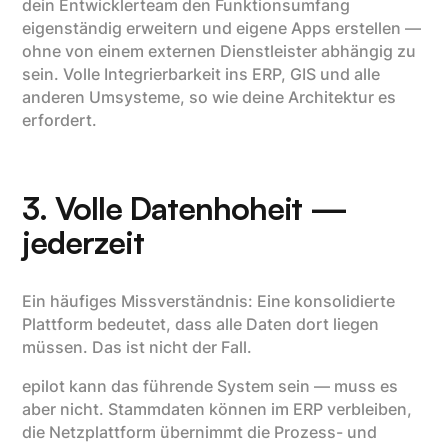
dein Entwicklerteam den Funktionsumfang
eigenständig erweitern und eigene Apps erstellen —
ohne von einem externen Dienstleister abhängig zu
sein. Volle Integrierbarkeit ins ERP, GIS und alle
anderen Umsysteme, so wie deine Architektur es
erfordert.
3. Volle Datenhoheit —
jederzeit
Ein häufiges Missverständnis: Eine konsolidierte
Plattform bedeutet, dass alle Daten dort liegen
müssen. Das ist nicht der Fall.
epilot kann das führende System sein — muss es
aber nicht. Stammdaten können im ERP verbleiben,
die Netzplattform übernimmt die Prozess- und