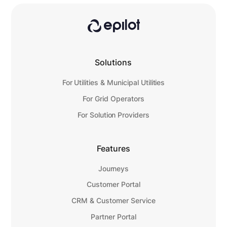
Solutions
For Utilities & Municipal Utilities
For Grid Operators
For Solution Providers
Features
Journeys
Customer Portal
CRM & Customer Service
Partner Portal