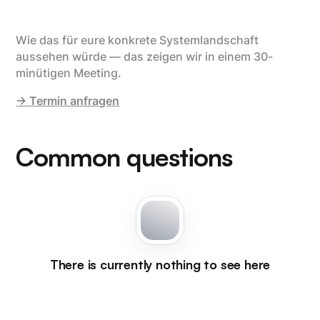
Wie das für eure konkrete Systemlandschaft
aussehen würde — das zeigen wir in einem 30-
minütigen Meeting.
→ Termin anfragen
Common questions
There is currently nothing to see here