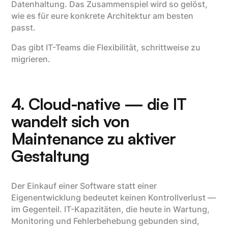
Datenhaltung. Das Zusammenspiel wird so gelöst,
wie es für eure konkrete Architektur am besten
passt.
Das gibt IT-Teams die Flexibilität, schrittweise zu
migrieren.
4. Cloud-native — die IT
wandelt sich von
Maintenance zu aktiver
Gestaltung
Der Einkauf einer Software statt einer
Eigenentwicklung bedeutet keinen Kontrollverlust —
im Gegenteil. IT-Kapazitäten, die heute in Wartung,
Monitoring und Fehlerbehebung gebunden sind,