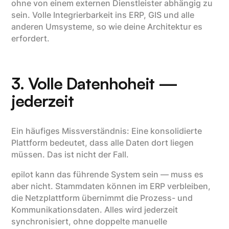
ohne von einem externen Dienstleister abhängig zu
sein. Volle Integrierbarkeit ins ERP, GIS und alle
anderen Umsysteme, so wie deine Architektur es
erfordert.
3. Volle Datenhoheit —
jederzeit
Ein häufiges Missverständnis: Eine konsolidierte
Plattform bedeutet, dass alle Daten dort liegen
müssen. Das ist nicht der Fall.
epilot kann das führende System sein — muss es
aber nicht. Stammdaten können im ERP verbleiben,
die Netzplattform übernimmt die Prozess- und
Kommunikationsdaten. Alles wird jederzeit
synchronisiert, ohne doppelte manuelle