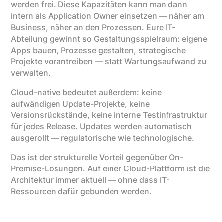
werden frei. Diese Kapazitäten kann man dann
intern als Application Owner einsetzen — näher am
Business, näher an den Prozessen. Eure IT-
Abteilung gewinnt so Gestaltungsspielraum: eigene
Apps bauen, Prozesse gestalten, strategische
Projekte vorantreiben — statt Wartungsaufwand zu
verwalten.
Cloud-native bedeutet außerdem: keine
aufwändigen Update-Projekte, keine
Versionsrückstände, keine interne Testinfrastruktur
für jedes Release. Updates werden automatisch
ausgerollt — regulatorische wie technologische.
Das ist der strukturelle Vorteil gegenüber On-
Premise-Lösungen. Auf einer Cloud-Plattform ist die
Architektur immer aktuell — ohne dass IT-
Ressourcen dafür gebunden werden.