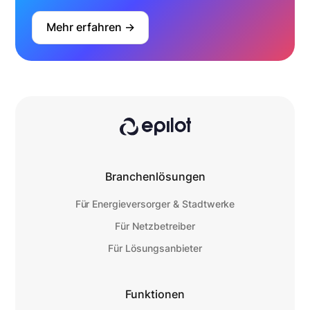
Mehr erfahren ->
Branchenlösungen
Für Energieversorger & Stadtwerke
Für Netzbetreiber
Für Lösungsanbieter
Funktionen