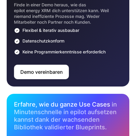
Finde in einer Demo heraus, wie das
epilot energy XRM dich unterstützen kann. Weil
niemand ineffiziente Prozesse mag. Weder
Mitarbeiter noch Partner noch Kunden.
Flexibel & iterativ ausbaubar
Datenschutzkonform
Keine Programmierkenntnisse erforderlich
Demo vereinbaren
Erfahre, wie du ganze Use Cases
in
Minutenschnelle in epilot aufsetzen
kannst dank der wachsenden
Bibliothek validierter Blueprints.