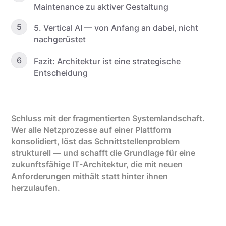
Maintenance zu aktiver Gestaltung
5
5. Vertical AI — von Anfang an dabei, nicht
nachgerüstet
6
Fazit: Architektur ist eine strategische
Entscheidung
Schluss mit der fragmentierten Systemlandschaft.
Wer alle Netzprozesse auf einer Plattform
konsolidiert, löst das Schnittstellenproblem
strukturell — und schafft die Grundlage für eine
zukunftsfähige IT-Architektur, die mit neuen
Anforderungen mithält statt hinter ihnen
herzulaufen.