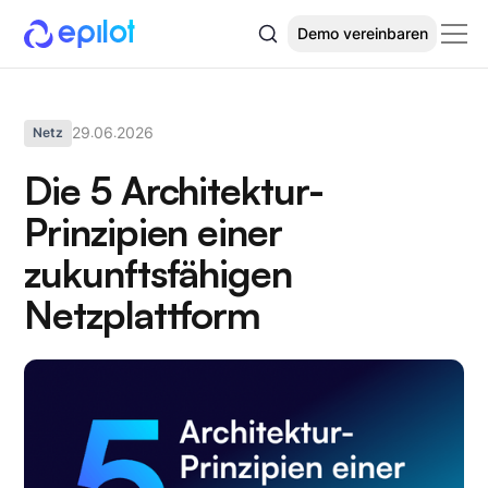
Demo vereinbaren
29
06
2026
Netz
.
.
Die 5 Architektur-
Prinzipien einer
zukunftsfähigen
Netzplattform