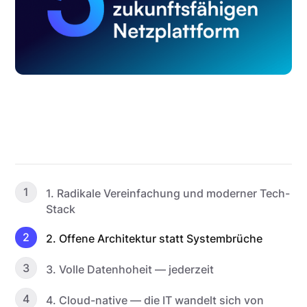
1
1. Radikale Vereinfachung und moderner Tech-
Stack
2
2. Offene Architektur statt Systembrüche
3
3. Volle Datenhoheit — jederzeit
4
4. Cloud-native — die IT wandelt sich von