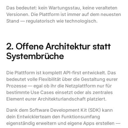
Das bedeutet: kein Wartungsstau, keine veralteten
Versionen. Die Plattform ist immer auf dem neuesten
Stand — regulatorisch wie technologisch.
2. Offene Architektur statt
Systembrüche
Die Plattform ist komplett API-first entwickelt. Das
bedeutet volle Flexibilität über die Gestaltung eurer
Prozesse — egal ob ihr die Netzplattform nur für
bestimmte Use Cases einsetzt oder als zentrales
Element eurer Architekturlandschaft platziert.
Dank dem Software Development Kit (SDK) kann
dein Entwicklerteam den Funktionsumfang
eigenständig erweitern und eigene Apps erstellen —