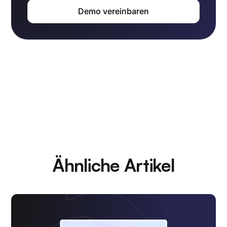
Demo vereinbaren
Ähnliche Artikel