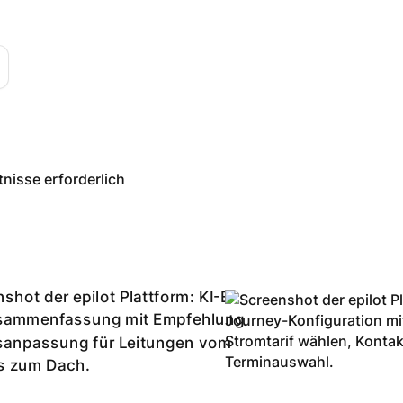
nisse erforderlich