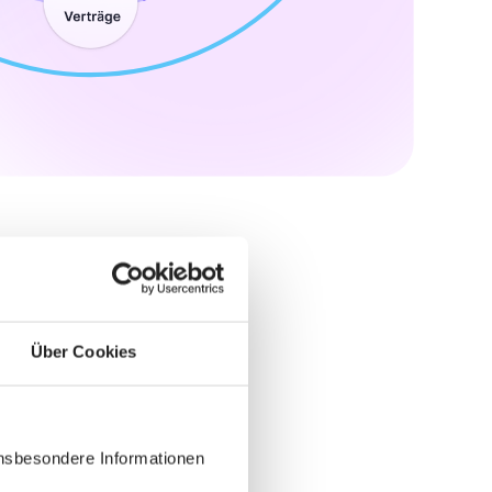
Über Cookies
insbesondere Informationen