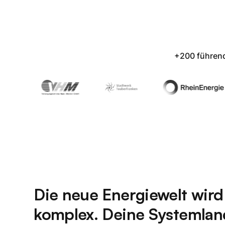
+200 führend
Die neue Energiewelt wird
komplex. Deine Systemlan