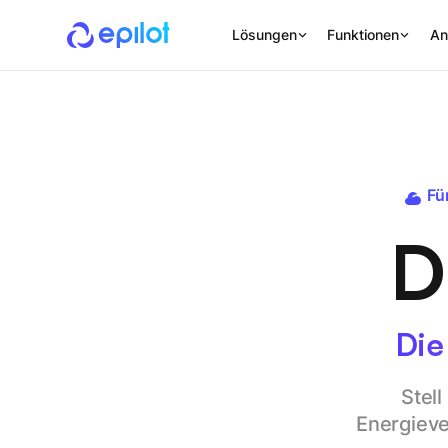
Lösungen
Funktionen
An
Fü
D
Die
Stell
Energieve