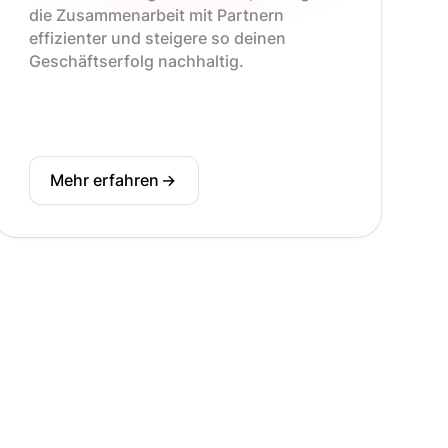
die Zusammenarbeit mit Partnern
effizienter und steigere so deinen
Geschäftserfolg nachhaltig.
Mehr erfahren
->