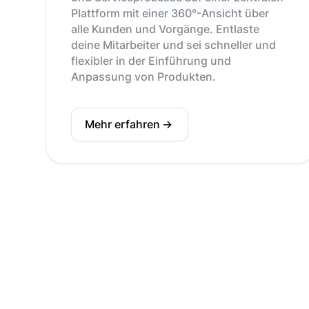
Plattform mit einer 360°-Ansicht über
alle Kunden und Vorgänge. Entlaste
deine Mitarbeiter und sei schneller und
flexibler in der Einführung und
Anpassung von Produkten.
Mehr erfahren
->