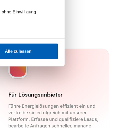
h
 ohne Einwilligung
Alle zulassen
Für Lösungsanbieter
Führe Energielösungen effizient ein und
vertreibe sie erfolgreich mit unserer
Plattform. Erfasse und qualifiziere Leads,
bearbeite Anfragen schneller, manage