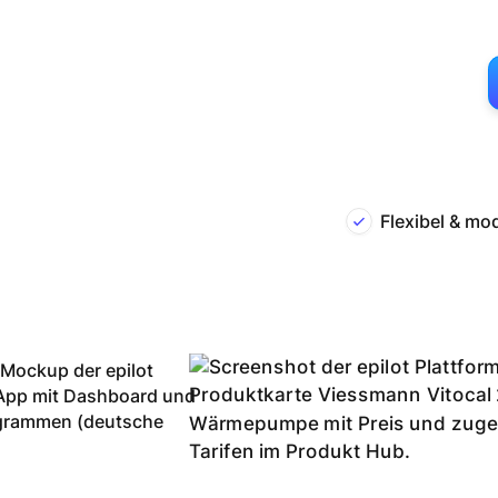
Flexibel & mo