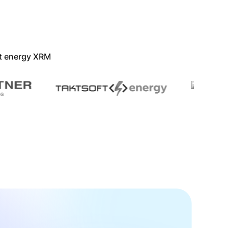
ot energy XRM