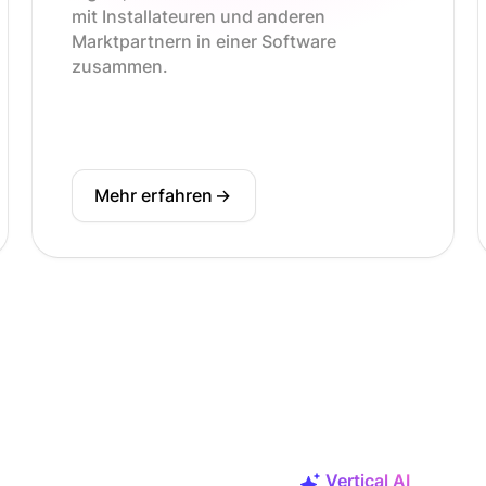
mit Installateuren und anderen
Marktpartnern in einer Software
zusammen.
Mehr erfahren
->
Vertical AI