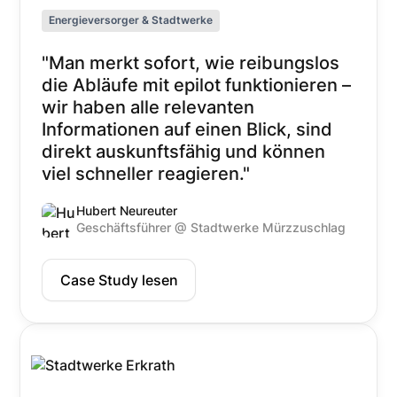
Energieversorger & Stadtwerke
"Man merkt sofort, wie reibungslos
die Abläufe mit epilot funktionieren –
wir haben alle relevanten
Informationen auf einen Blick, sind
direkt auskunftsfähig und können
viel schneller reagieren."
Hubert Neureuter
Geschäftsführer @ Stadtwerke Mürzzuschlag
Case Study lesen