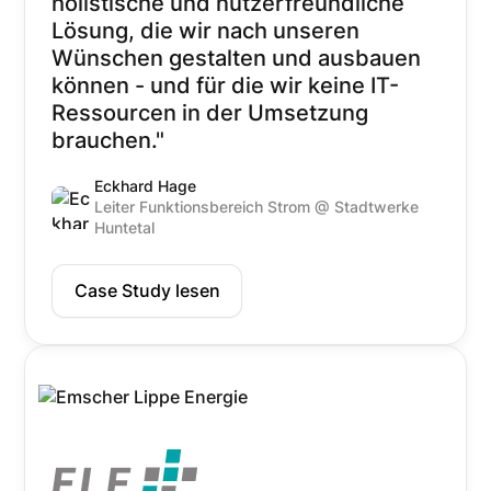
holistische und nutzerfreundliche
Lösung, die wir nach unseren
Wünschen gestalten und ausbauen
können - und für die wir keine IT-
Ressourcen in der Umsetzung
brauchen."
Eckhard Hage
Leiter Funktionsbereich Strom @ Stadtwerke
Huntetal
Case Study lesen