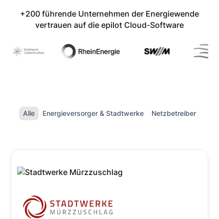
+200 führende Unternehmen der Energiewende
vertrauen auf die epilot Cloud-Software
Alle
Energieversorger & Stadtwerke
Netzbetreiber