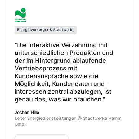
Energieversorger & Stadtwerke
"Die interaktive Verzahnung mit
unterschiedlichen Produkten und
der im Hintergrund ablaufende
Vertriebsprozess mit
Kundenansprache sowie die
Möglichkeit, Kundendaten und -
interessen zentral abzulegen, ist
genau das, was wir brauchen."
Jochen Hille
Leiter Energiedienstleistungen @ Stadtwerke Hamm
GmbH