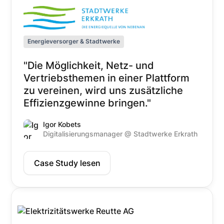
Energieversorger & Stadtwerke
"Die Möglichkeit, Netz- und
Vertriebsthemen in einer Plattform
zu vereinen, wird uns zusätzliche
Effizienzgewinne bringen."
Igor Kobets
Digitalisierungsmanager @ Stadtwerke Erkrath
Case Study lesen