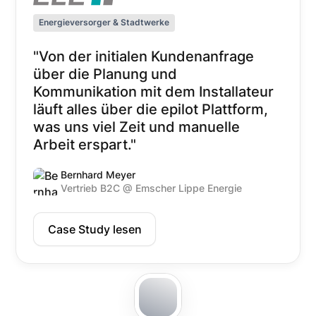
Energieversorger & Stadtwerke
"Von der initialen Kundenanfrage
über die Planung und
Kommunikation mit dem Installateur
läuft alles über die epilot Plattform,
was uns viel Zeit und manuelle
Arbeit erspart."
Bernhard Meyer
Vertrieb B2C @ Emscher Lippe Energie
Case Study lesen