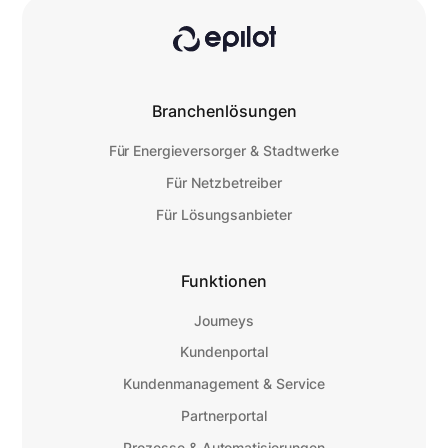
Branchenlösungen
Für Energieversorger & Stadtwerke
Für Netzbetreiber
Für Lösungsanbieter
Funktionen
Journeys
Kundenportal
Kundenmanagement & Service
Partnerportal
Prozesse & Automatisierungen