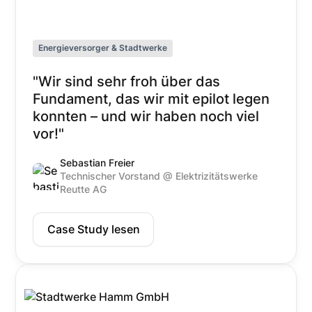
Energieversorger & Stadtwerke
"Wir sind sehr froh über das
Fundament, das wir mit epilot legen
konnten – und wir haben noch viel
vor!"
Sebastian Freier
Technischer Vorstand @ Elektrizitätswerke
Reutte AG
Case Study lesen