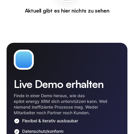
Aktuell gibt es hier nichts zu sehen
Live Demo erhalten
Finde in einer Demo heraus, wie das
epilot energy XRM dich unterstützen kann. Weil
niemand ineffiziente Prozesse mag. Weder
Mitarbeiter noch Partner noch Kunden.
Flexibel & iterativ ausbaubar
Datenschutzkonform