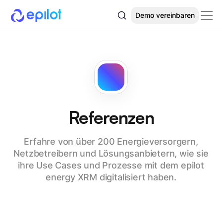
Demo vereinbaren
Referenzen
Erfahre von über 200 Energieversorgern,
Netzbetreibern und Lösungsanbietern, wie sie
ihre Use Cases und Prozesse mit dem epilot
energy XRM digitalisiert haben.