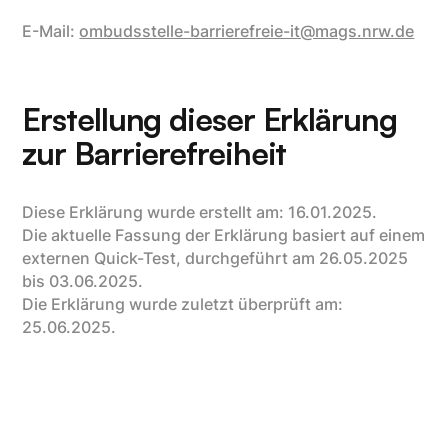
E-Mail:
ombudsstelle-barrierefreie-it@mags.nrw.de
Erstellung dieser Erklärung
zur Barrierefreiheit
Diese Erklärung wurde erstellt am: 16.01.2025.
Die aktuelle Fassung der Erklärung basiert auf einem
externen Quick-Test, durchgeführt am 26.05.2025
bis 03.06.2025.
Die Erklärung wurde zuletzt überprüft am:
25.06.2025.