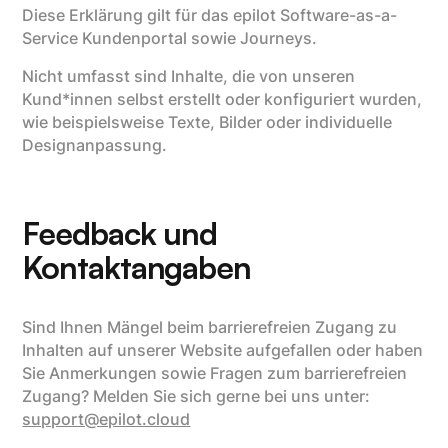
Diese Erklärung gilt für das epilot Software-as-a-
Service Kundenportal sowie Journeys.
Nicht umfasst sind Inhalte, die von unseren
Kund*innen selbst erstellt oder konfiguriert wurden,
wie beispielsweise Texte, Bilder oder individuelle
Designanpassung.
Feedback und
Kontaktangaben
Sind Ihnen Mängel beim barrierefreien Zugang zu
Inhalten auf unserer Website aufgefallen oder haben
Sie Anmerkungen sowie Fragen zum barrierefreien
Zugang? Melden Sie sich gerne bei uns unter:
support@epilot.cloud