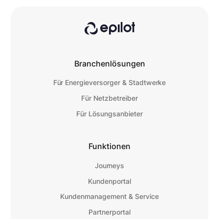
Branchenlösungen
Für Energieversorger & Stadtwerke
Für Netzbetreiber
Für Lösungsanbieter
Funktionen
Journeys
Kundenportal
Kundenmanagement & Service
Partnerportal