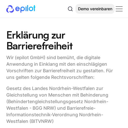
Demo vereinbaren
Erklärung zur
Barrierefreiheit
Wir (epilot GmbH) sind bemüht, die digitale
Anwendung in Einklang mit den einschlägigen
Vorschriften zur Barrierefreiheit zu gestalten. Für
uns gelten folgende Rechtsvorschriften:
Gesetz des Landes Nordrhein-Westfalen zur
Gleichstellung von Menschen mit Behinderung
(Behindertengleichstellungsgesetz Nordrhein-
Westfalen - BGG NRW) und Barrierefreie-
Informationstechnik-Verordnung Nordrhein-
Westfalen (BITVNRW)