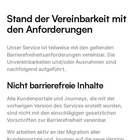
Stand der Vereinbarkeit mit
den Anforderungen
Unser Service ist teilweise mit den geltenden
Barrierefreiheits­anforderungen vereinbar. Die
Unvereinbarkeiten und/oder Ausnahmen sind
nachfolgend aufgeführt.
Nicht barrierefreie Inhalte
Alle Kundenportale und Journeys, die mit der
vorherigen Version des Services erstellt wurden,
sind nicht mit den einschlägigen gesetzlichen
Vorschriften zur Barrierefreiheit vereinbar.
Wir arbeiten aktiv an der Migration aller
Kundenportale und Journey auf die neue Version