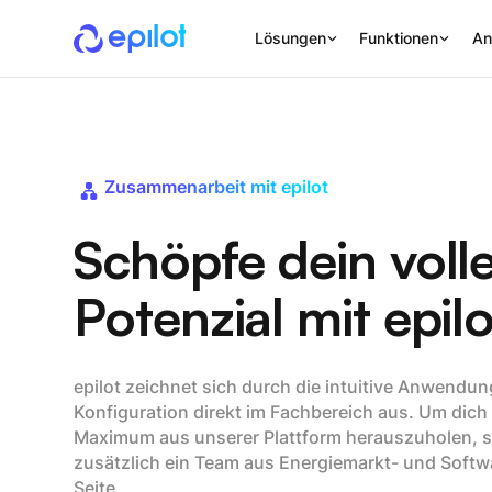
Lösungen
Funktionen
An
Zusammenarbeit mit epilot
Schöpfe dein voll
Potenzial mit epil
epilot zeichnet sich durch die intuitive Anwendun
Konfiguration direkt im Fachbereich aus. Um dich
Maximum aus unserer Plattform herauszuholen, st
zusätzlich ein Team aus Energiemarkt- und Softw
Seite.