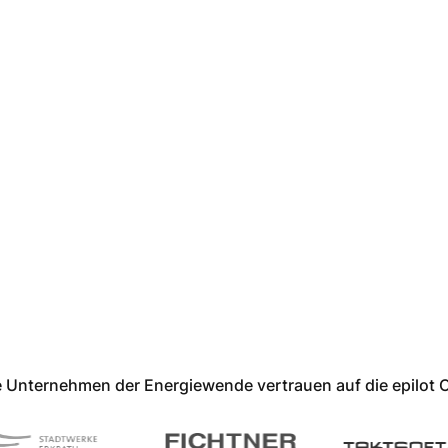
 Unternehmen der Energiewende vertrauen auf die epilot 