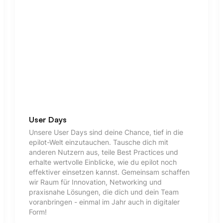
User Days
Unsere User Days sind deine Chance, tief in die
epilot-Welt einzutauchen. Tausche dich mit
anderen Nutzern aus, teile Best Practices und
erhalte wertvolle Einblicke, wie du epilot noch
effektiver einsetzen kannst. Gemeinsam schaffen
wir Raum für Innovation, Networking und
praxisnahe Lösungen, die dich und dein Team
voranbringen - einmal im Jahr auch in digitaler
Form!