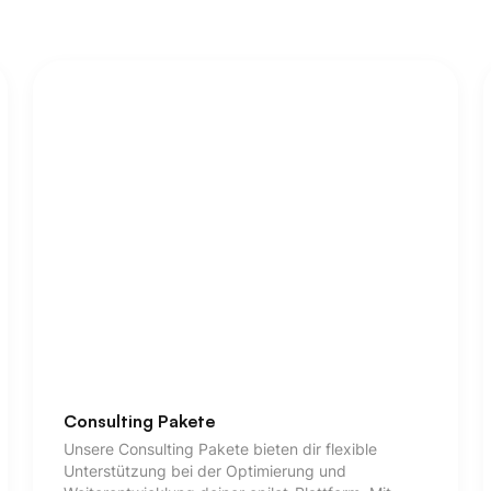
Consulting Pakete
Unsere Consulting Pakete bieten dir flexible
Unterstützung bei der Optimierung und