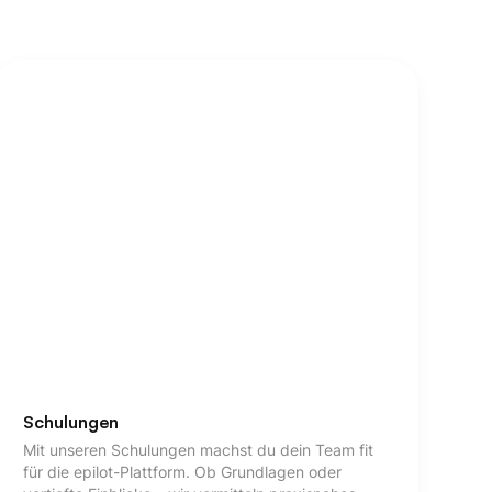
Schulungen
Mit unseren Schulungen machst du dein Team fit
für die epilot-Plattform. Ob Grundlagen oder