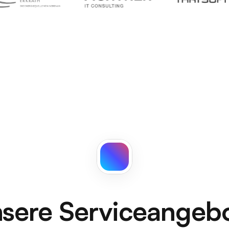
sere Serviceangeb