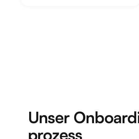
Unser Onboard
prozess