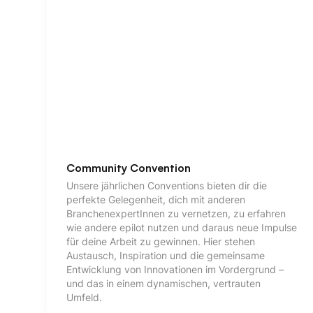
Community Convention
Unsere jährlichen Conventions bieten dir die
perfekte Gelegenheit, dich mit anderen
BranchenexpertInnen zu vernetzen, zu erfahren
wie andere epilot nutzen und daraus neue Impulse
für deine Arbeit zu gewinnen. Hier stehen
Austausch, Inspiration und die gemeinsame
Entwicklung von Innovationen im Vordergrund –
und das in einem dynamischen, vertrauten
Umfeld.