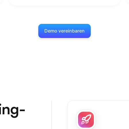
Demo vereinbaren
ing-