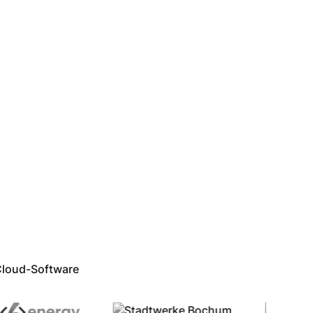
Cloud-Software