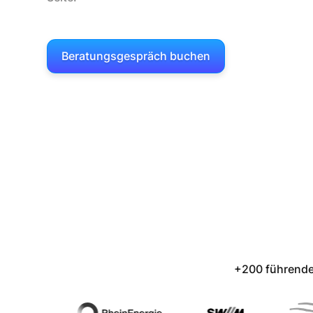
Beratungsgespräch buchen
+200 führende