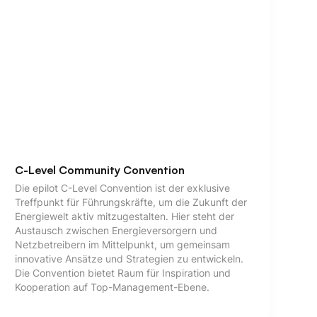
C-Level Community Convention
Die epilot C-Level Convention ist der exklusive
Treffpunkt für Führungskräfte, um die Zukunft der
Energiewelt aktiv mitzugestalten. Hier steht der
Austausch zwischen Energieversorgern und
Netzbetreibern im Mittelpunkt, um gemeinsam
innovative Ansätze und Strategien zu entwickeln.
Die Convention bietet Raum für Inspiration und
Kooperation auf Top-Management-Ebene.