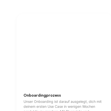
Onboardingprozess
Unser Onboarding ist darauf ausgelegt, dich mit
deinem ersten Use Case in wenigen Wochen