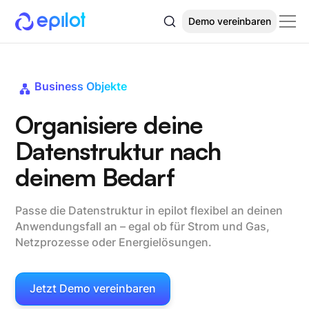
Demo vereinbaren
Business Objekte
Organisiere deine
Datenstruktur nach
deinem Bedarf
Passe die Datenstruktur in epilot flexibel an deinen
Anwendungsfall an – egal ob für Strom und Gas,
Netzprozesse oder Energielösungen.
Jetzt Demo vereinbaren