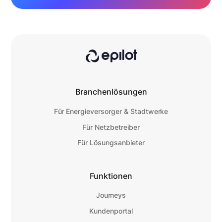
Branchenlösungen
Für Energieversorger & Stadtwerke
Für Netzbetreiber
Für Lösungsanbieter
Funktionen
Journeys
Kundenportal