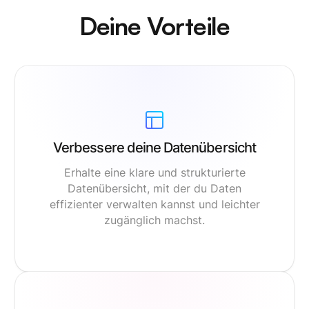
Deine Vorteile
Verbessere deine Datenübersicht
Erhalte eine klare und strukturierte
Datenübersicht, mit der du Daten
effizienter verwalten kannst und leichter
zugänglich machst.