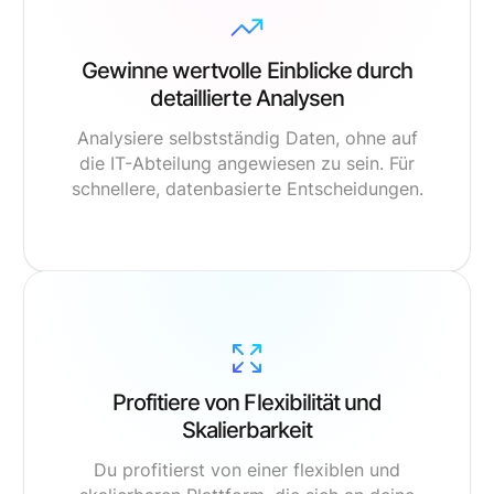
Gewinne wertvolle Einblicke durch
detaillierte Analysen
Analysiere selbstständig Daten, ohne auf
die IT-Abteilung angewiesen zu sein. Für
schnellere, datenbasierte Entscheidungen.
Profitiere von Flexibilität und
Skalierbarkeit
Du profitierst von einer flexiblen und