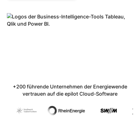
+200 führende Unternehmen der Energiewende
vertrauen auf die epilot Cloud-Software