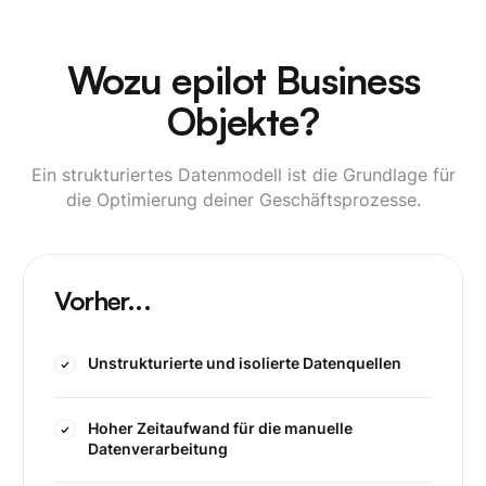
Wozu epilot Business
Objekte?
Ein strukturiertes Datenmodell ist die Grundlage für
die Optimierung deiner Geschäftsprozesse.
Vorher...
Unstrukturierte und isolierte Datenquellen
Hoher Zeitaufwand für die manuelle
Datenverarbeitung