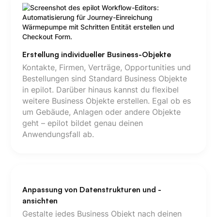
Erstellung individueller Business-Objekte
Kontakte, Firmen, Verträge, Opportunities und
Bestellungen sind Standard Business Objekte
in epilot. Darüber hinaus kannst du flexibel
weitere Business Objekte erstellen. Egal ob es
um Gebäude, Anlagen oder andere Objekte
geht – epilot bildet genau deinen
Anwendungsfall ab.
Anpassung von Datenstrukturen und -
ansichten
Gestalte jedes Business Objekt nach deinen