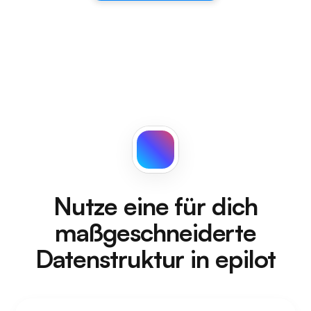
Nutze eine für dich
maßgeschneiderte
Datenstruktur in epilot