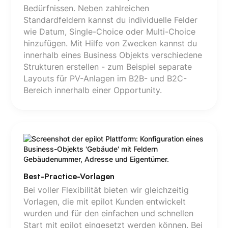
Bedürfnissen. Neben zahlreichen
Standardfeldern kannst du individuelle Felder
wie Datum, Single-Choice oder Multi-Choice
hinzufügen. Mit Hilfe von Zwecken kannst du
innerhalb eines Business Objekts verschiedene
Strukturen erstellen - zum Beispiel separate
Layouts für PV-Anlagen im B2B- und B2C-
Bereich innerhalb einer Opportunity.
Best-Practice-Vorlagen
Bei voller Flexibilität bieten wir gleichzeitig
Vorlagen, die mit epilot Kunden entwickelt
wurden und für den einfachen und schnellen
Start mit epilot eingesetzt werden können. Bei