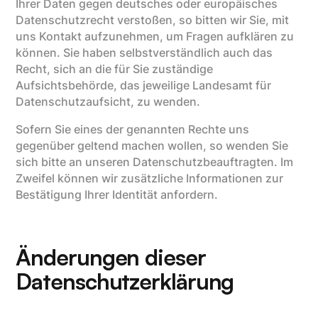
Ihrer Daten gegen deutsches oder europäisches
Datenschutzrecht verstoßen, so bitten wir Sie, mit
uns Kontakt aufzunehmen, um Fragen aufklären zu
können. Sie haben selbstverständlich auch das
Recht, sich an die für Sie zuständige
Aufsichtsbehörde, das jeweilige Landesamt für
Datenschutzaufsicht, zu wenden.
Sofern Sie eines der genannten Rechte uns
gegenüber geltend machen wollen, so wenden Sie
sich bitte an unseren Datenschutzbeauftragten. Im
Zweifel können wir zusätzliche Informationen zur
Bestätigung Ihrer Identität anfordern.
Änderungen dieser
Datenschutzerklärung