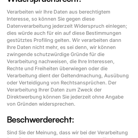
Verarbeiten wir Ihre Daten aus berechtigtem
Interesse, so können Sie gegen diese
Datenverarbeitung jederzeit Widerspruch einlegen;
dies würde auch für ein auf diese Bestimmungen
gestütztes Profiling gelten. Wir verarbeiten dann
Ihre Daten nicht mehr, es sei denn, wir können
zwingende schutzwürdige Gründe für die
Verarbeitung nachweisen, die Ihre Interessen,
Rechte und Freiheiten überwiegen oder die
Verarbeitung dient der Geltendmachung, Ausübung
oder Verteidigung von Rechtsansprüchen. Der
Verarbeitung Ihrer Daten zum Zweck der
Direktwerbung können Sie jederzeit ohne Angabe
von Gründen widersprechen.
Beschwerderecht:
Sind Sie der Meinung, dass wir bei der Verarbeitung