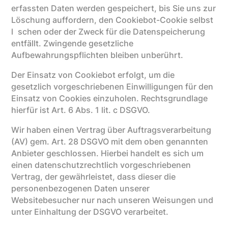
erfassten Daten werden gespeichert, bis Sie uns zur
Löschung auffordern, den Cookiebot-Cookie selbst
l schen oder der Zweck für die Datenspeicherung
entfällt. Zwingende gesetzliche
Aufbewahrungspflichten bleiben unberührt.
Der Einsatz von Cookiebot erfolgt, um die
gesetzlich vorgeschriebenen Einwilligungen für den
Einsatz von Cookies einzuholen. Rechtsgrundlage
hierfür ist Art. 6 Abs. 1 lit. c DSGVO.
Wir haben einen Vertrag über Auftragsverarbeitung
(AV) gem. Art. 28 DSGVO mit dem oben genannten
Anbieter geschlossen. Hierbei handelt es sich um
einen datenschutzrechtlich vorgeschriebenen
Vertrag, der gewährleistet, dass dieser die
personenbezogenen Daten unserer
Websitebesucher nur nach unseren Weisungen und
unter Einhaltung der DSGVO verarbeitet.