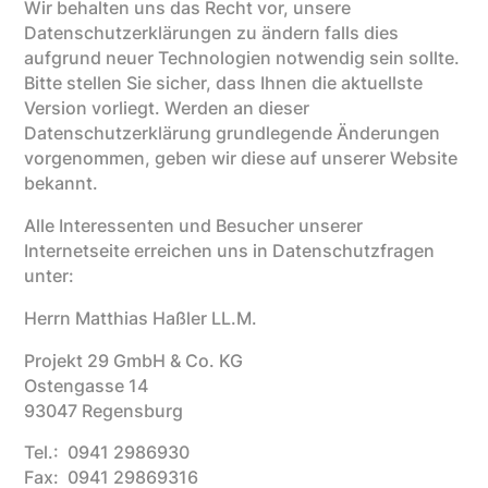
Wir behalten uns das Recht vor, unsere
Datenschutzerklärungen zu ändern falls dies
aufgrund neuer Technologien notwendig sein sollte.
Bitte stellen Sie sicher, dass Ihnen die aktuellste
Version vorliegt. Werden an dieser
Datenschutzerklärung grundlegende Änderungen
vorgenommen, geben wir diese auf unserer Website
bekannt.
Alle Interessenten und Besucher unserer
Internetseite erreichen uns in Datenschutzfragen
unter:
Herrn Matthias Haßler LL.M.
Projekt 29 GmbH & Co. KG
Ostengasse 14
93047 Regensburg
Tel.: 0941 2986930
Fax: 0941 29869316