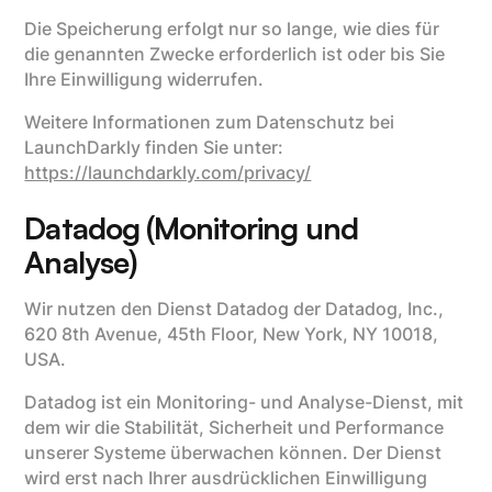
Die Speicherung erfolgt nur so lange, wie dies für
die genannten Zwecke erforderlich ist oder bis Sie
Ihre Einwilligung widerrufen.
Weitere Informationen zum Datenschutz bei
LaunchDarkly finden Sie unter:
https://launchdarkly.com/privacy/
Datadog (Monitoring und
Analyse)
Wir nutzen den Dienst Datadog der Datadog, Inc.,
620 8th Avenue, 45th Floor, New York, NY 10018,
USA.
Datadog ist ein Monitoring- und Analyse-Dienst, mit
dem wir die Stabilität, Sicherheit und Performance
unserer Systeme überwachen können. Der Dienst
wird erst nach Ihrer ausdrücklichen Einwilligung