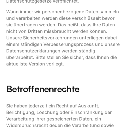
Datenschutzgesetze verpflichtet.
Wann immer wir personenbezogene Daten sammeln
und verarbeiten werden diese verschlüsselt bevor
sie übertragen werden. Das heißt, dass Ihre Daten
nicht von Dritten missbraucht werden können.
Unsere Sicherheitsvorkehrungen unterliegen dabei
einem ständigen Verbesserungsprozess und unsere
Datenschutzerklärungen werden ständig
überarbeitet. Bitte stellen Sie sicher, dass Ihnen die
aktuellste Version vorliegt.
Betroffenenrechte
Sie haben jederzeit ein Recht auf Auskunft,
Berichtigung, Löschung oder Einschränkung der
Verarbeitung Ihrer gespeicherten Daten, ein
Widerspruchsrecht gegen die Verarbeitung sowie