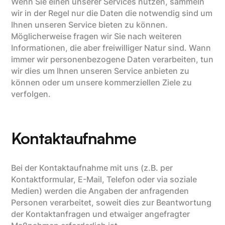
Wenn Sie einen unserer Services nutzen, sammeln
wir in der Regel nur die Daten die notwendig sind um
Ihnen unseren Service bieten zu können.
Möglicherweise fragen wir Sie nach weiteren
Informationen, die aber freiwilliger Natur sind. Wann
immer wir personenbezogene Daten verarbeiten, tun
wir dies um Ihnen unseren Service anbieten zu
können oder um unsere kommerziellen Ziele zu
verfolgen.
Kontaktaufnahme
Bei der Kontaktaufnahme mit uns (z.B. per
Kontaktformular, E-Mail, Telefon oder via soziale
Medien) werden die Angaben der anfragenden
Personen verarbeitet, soweit dies zur Beantwortung
der Kontaktanfragen und etwaiger angefragter