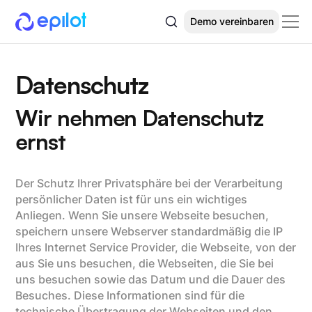
Demo vereinbaren
Datenschutz
Wir nehmen Datenschutz
ernst
Der Schutz Ihrer Privatsphäre bei der Verarbeitung
persönlicher Daten ist für uns ein wichtiges
Anliegen. Wenn Sie unsere Webseite besuchen,
speichern unsere Webserver standardmäßig die IP
Ihres Internet Service Provider, die Webseite, von der
aus Sie uns besuchen, die Webseiten, die Sie bei
uns besuchen sowie das Datum und die Dauer des
Besuches. Diese Informationen sind für die
technische Übertragung der Webseiten und den