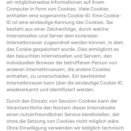
wir möglicherweise Informationen auf Ihrem
Computer in Form von Cookies. Viele Cookies
enthalten eine sogenannte Cookie-ID. Eine Cookie-
ID ist eine eindeutige Kennung des Cookies. Sie
besteht aus einer Zeichenfolge, durch welche
Internetseiten und Server dem konkreten
Internetbrowser zugeordnet werden können, in dem
das Cookie gespeichert wurde. Dies ermöglicht es
den besuchten Internetseiten und Servern, den
individuellen Browser der betroffenen Person von
anderen Internetbrowsern, die andere Cookies
enthalten, zu unterscheiden. Ein bestimmter
Internetbrowser kann über die eindeutige Cookie-ID
wiedererkannt und identifiziert werden.
Durch den Einsatz von Session-Cookies kann der
Verantwortliche den Nutzern dieser Internetseite
einen nutzerfreundlichen Service bereitstellen, der
ohne die Setzung von Cookies nicht möglich wäre.
Ohne Einwilligung verwenden wir lediglich technisch