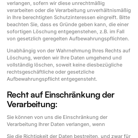
verlangen, sofern wir diese unrechtmäßig
verarbeiten oder die Verarbeitung unverhältnismäßig
in Ihre berechtigten Schutzinteressen eingreift. Bitte
beachten Sie, dass es Gründe geben kann, die einer
sofortigen Löschung entgegenstehen, z.B. im Fall
von gesetzlich geregelten Aufbewahrungspflichten.
Unabhängig von der Wahrnehmung Ihres Rechts auf
Löschung, werden wir Ihre Daten umgehend und
vollständig löschen, soweit keine diesbezügliche
rechtsgeschäftliche oder gesetzliche
Aufbewahrungspflicht entgegensteht.
Recht auf Einschränkung der
Verarbeitung:
Sie können von uns die Einschränkung der
Verarbeitung Ihrer Daten verlangen, wenn
Sie die Richtigkeit der Daten bestreiten, und zwar für