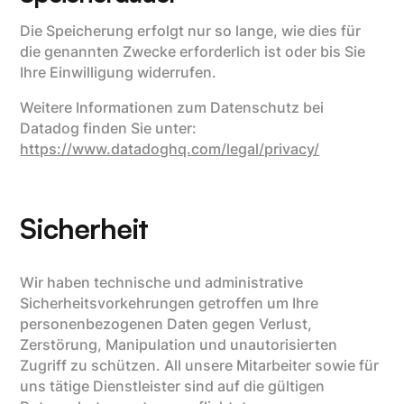
Die Speicherung erfolgt nur so lange, wie dies für
die genannten Zwecke erforderlich ist oder bis Sie
Ihre Einwilligung widerrufen.
Weitere Informationen zum Datenschutz bei
Datadog finden Sie unter:
https://www.datadoghq.com/legal/privacy/
Sicherheit
Wir haben technische und administrative
Sicherheitsvorkehrungen getroffen um Ihre
personenbezogenen Daten gegen Verlust,
Zerstörung, Manipulation und unautorisierten
Zugriff zu schützen. All unsere Mitarbeiter sowie für
uns tätige Dienstleister sind auf die gültigen