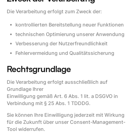
Die Verarbeitung erfolgt zum Zweck der:
kontrollierten Bereitstellung neuer Funktionen
technischen Optimierung unserer Anwendung
Verbesserung der Nutzerfreundlichkeit
Fehlervermeidung und Qualitätssicherung
Rechtsgrundlage
Die Verarbeitung erfolgt ausschließlich auf
Grundlage Ihrer
Einwilligung gemäß Art. 6 Abs. 1 lit. a DSGVO in
Verbindung mit § 25 Abs. 1 TDDDG.
Sie können Ihre Einwilligung jederzeit mit Wirkung
für die Zukunft über unser Consent-Management-
Tool widerrufen.