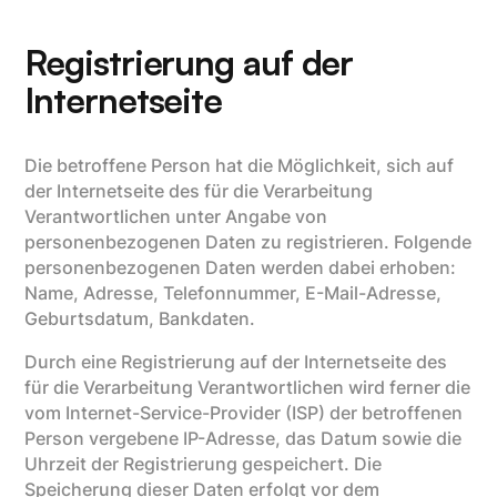
Registrierung auf der
Internetseite
Die betroffene Person hat die Möglichkeit, sich auf
der Internetseite des für die Verarbeitung
Verantwortlichen unter Angabe von
personenbezogenen Daten zu registrieren. Folgende
personenbezogenen Daten werden dabei erhoben:
Name, Adresse, Telefonnummer, E-Mail-Adresse,
Geburtsdatum, Bankdaten.
Durch eine Registrierung auf der Internetseite des
für die Verarbeitung Verantwortlichen wird ferner die
vom Internet-Service-Provider (ISP) der betroffenen
Person vergebene IP-Adresse, das Datum sowie die
Uhrzeit der Registrierung gespeichert. Die
Speicherung dieser Daten erfolgt vor dem