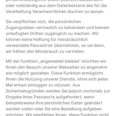
oder vollständig aus dem Datenbestand des für die
Verarbeitung Verantwortlichen löschen zu lassen.
Sie verpflichten sich, die persönlichen
Zugangsdaten vertraulich zu behandeln und keinem
unbefugten Dritten zugänglich zu machen. Wir
können keine Haftung für missbräuchlich
verwendete Passwörter übernehmen, es sei denn,
wir hätten den Missbrauch zu vertreten.
Mit der Funktion „angemeldet bleiben“ möchten wir
Ihnen den Besuch unserer Webseiten so angenehm
wie möglich gestalten. Diese Funktion ermöglicht
Ihnen die Nutzung unserer Dienste, ohne sich jedes
Mal erneut einloggen zu müssen. Aus
Sicherheitsgründen werden Sie jedoch nochmals zur
Eingabe Ihres Passworts aufgefordert, wenn
beispielsweise Ihre persönlichen Daten geändert
werden sollen oder Sie eine Bestellung aufgeben
möchten. Wir empfehlen Ihnen, diese Funktion nicht