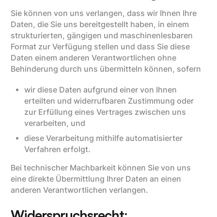
Sie können von uns verlangen, dass wir Ihnen Ihre
Daten, die Sie uns bereitgestellt haben, in einem
strukturierten, gängigen und maschinenlesbaren
Format zur Verfügung stellen und dass Sie diese
Daten einem anderen Verantwortlichen ohne
Behinderung durch uns übermitteln können, sofern
wir diese Daten aufgrund einer von Ihnen
erteilten und widerrufbaren Zustimmung oder
zur Erfüllung eines Vertrages zwischen uns
verarbeiten, und
diese Verarbeitung mithilfe automatisierter
Verfahren erfolgt.
Bei technischer Machbarkeit können Sie von uns
eine direkte Übermittlung Ihrer Daten an einen
anderen Verantwortlichen verlangen.
Widerspruchsrecht: