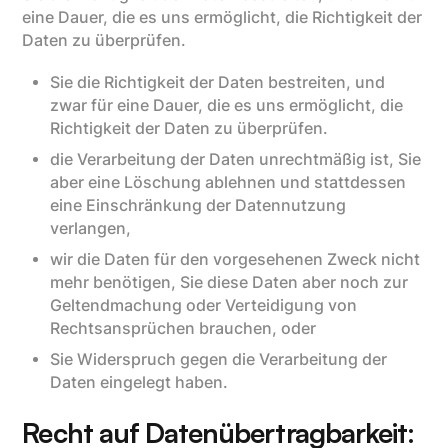
eine Dauer, die es uns ermöglicht, die Richtigkeit der
Daten zu überprüfen.
Sie die Richtigkeit der Daten bestreiten, und
zwar für eine Dauer, die es uns ermöglicht, die
Richtigkeit der Daten zu überprüfen.
die Verarbeitung der Daten unrechtmäßig ist, Sie
aber eine Löschung ablehnen und stattdessen
eine Einschränkung der Datennutzung
verlangen,
wir die Daten für den vorgesehenen Zweck nicht
mehr benötigen, Sie diese Daten aber noch zur
Geltendmachung oder Verteidigung von
Rechtsansprüchen brauchen, oder
Sie Widerspruch gegen die Verarbeitung der
Daten eingelegt haben.
Recht auf Datenübertragbarkeit: