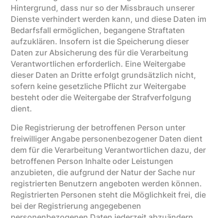
Hintergrund, dass nur so der Missbrauch unserer
Dienste verhindert werden kann, und diese Daten im
Bedarfsfall ermöglichen, begangene Straftaten
aufzuklären. Insofern ist die Speicherung dieser
Daten zur Absicherung des für die Verarbeitung
Verantwortlichen erforderlich. Eine Weitergabe
dieser Daten an Dritte erfolgt grundsätzlich nicht,
sofern keine gesetzliche Pflicht zur Weitergabe
besteht oder die Weitergabe der Strafverfolgung
dient.
Die Registrierung der betroffenen Person unter
freiwilliger Angabe personenbezogener Daten dient
dem für die Verarbeitung Verantwortlichen dazu, der
betroffenen Person Inhalte oder Leistungen
anzubieten, die aufgrund der Natur der Sache nur
registrierten Benutzern angeboten werden können.
Registrierten Personen steht die Möglichkeit frei, die
bei der Registrierung angegebenen
personenbezogenen Daten jederzeit abzuändern