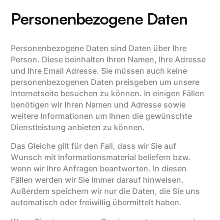
Personenbezogene Daten
Personenbezogene Daten sind Daten über Ihre
Person. Diese beinhalten Ihren Namen, Ihre Adresse
und Ihre Email Adresse. Sie müssen auch keine
personenbezogenen Daten preisgeben um unsere
Internetseite besuchen zu können. In einigen Fällen
benötigen wir Ihren Namen und Adresse sowie
weitere Informationen um Ihnen die gewünschte
Dienstleistung anbieten zu können.
Das Gleiche gilt für den Fall, dass wir Sie auf
Wunsch mit Informationsmaterial beliefern bzw.
wenn wir Ihre Anfragen beantworten. In diesen
Fällen werden wir Sie immer darauf hinweisen.
Außerdem speichern wir nur die Daten, die Sie uns
automatisch oder freiwillig übermittelt haben.