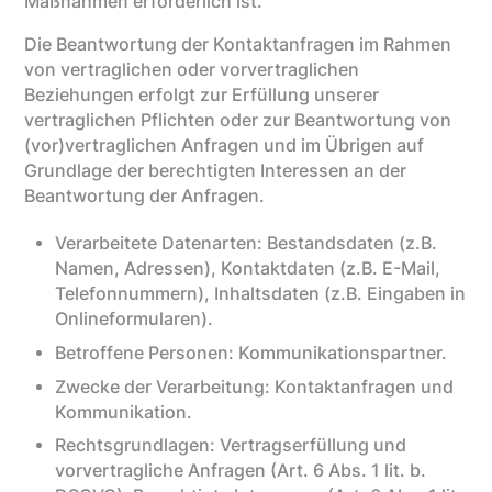
Maßnahmen erforderlich ist.
Die Beantwortung der Kontaktanfragen im Rahmen
von vertraglichen oder vorvertraglichen
Beziehungen erfolgt zur Erfüllung unserer
vertraglichen Pflichten oder zur Beantwortung von
(vor)vertraglichen Anfragen und im Übrigen auf
Grundlage der berechtigten Interessen an der
Beantwortung der Anfragen.
Verarbeitete Datenarten: Bestandsdaten (z.B.
Namen, Adressen), Kontaktdaten (z.B. E-Mail,
Telefonnummern), Inhaltsdaten (z.B. Eingaben in
Onlineformularen).
Betroffene Personen: Kommunikationspartner.
Zwecke der Verarbeitung: Kontaktanfragen und
Kommunikation.
Rechtsgrundlagen: Vertragserfüllung und
vorvertragliche Anfragen (Art. 6 Abs. 1 lit. b.