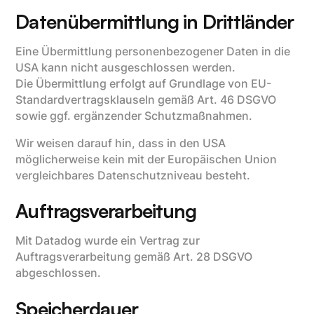
Datenübermittlung in Drittländer
Eine Übermittlung personenbezogener Daten in die
USA kann nicht ausgeschlossen werden.
Die Übermittlung erfolgt auf Grundlage von EU-
Standardvertragsklauseln gemäß Art. 46 DSGVO
sowie ggf. ergänzender Schutzmaßnahmen.
Wir weisen darauf hin, dass in den USA
möglicherweise kein mit der Europäischen Union
vergleichbares Datenschutzniveau besteht.
Auftragsverarbeitung
Mit Datadog wurde ein Vertrag zur
Auftragsverarbeitung gemäß Art. 28 DSGVO
abgeschlossen.
Speicherdauer