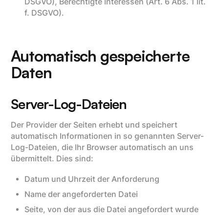
DSGVO), Berechtigte Interessen (Art. 6 Abs. 1 lit.
f. DSGVO).
Automatisch gespeicherte
Daten
Server-Log-Dateien
Der Provider der Seiten erhebt und speichert
automatisch Informationen in so genannten Server-
Log-Dateien, die Ihr Browser automatisch an uns
übermittelt. Dies sind:
Datum und Uhrzeit der Anforderung
Name der angeforderten Datei
Seite, von der aus die Datei angefordert wurde