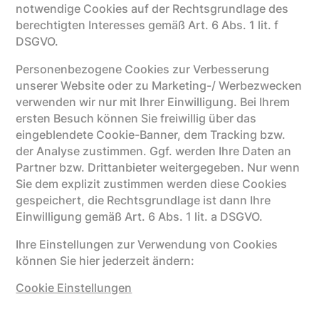
notwendige Cookies auf der Rechtsgrundlage des
berechtigten Interesses gemäß Art. 6 Abs. 1 lit. f
DSGVO.
Personenbezogene Cookies zur Verbesserung
unserer Website oder zu Marketing-/ Werbezwecken
verwenden wir nur mit Ihrer Einwilligung. Bei Ihrem
ersten Besuch können Sie freiwillig über das
eingeblendete Cookie-Banner, dem Tracking bzw.
der Analyse zustimmen. Ggf. werden Ihre Daten an
Partner bzw. Drittanbieter weitergegeben. Nur wenn
Sie dem explizit zustimmen werden diese Cookies
gespeichert, die Rechtsgrundlage ist dann Ihre
Einwilligung gemäß Art. 6 Abs. 1 lit. a DSGVO.
Ihre Einstellungen zur Verwendung von Cookies
können Sie hier jederzeit ändern:
Cookie Einstellungen