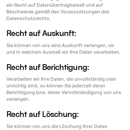
ein Recht auf Datenübertragbarkeit und auf
Beschwerde gemäß den Voraussetzungen des
Datenschutzrechts.
Recht auf Auskunft:
Sie können von uns eine Auskunft verlangen, ob
und in welchem Ausmaß wir Ihre Daten verarbeiten.
Recht auf Berichtigung:
Verarbeiten wir Ihre Daten, die unvollständig oder
unrichtig sind, so können Sie jederzeit deren
Berichtigung bzw. deren Vervollständigung von uns
verlangen.
Recht auf Löschung:
Sie können von uns die Löschung Ihrer Daten