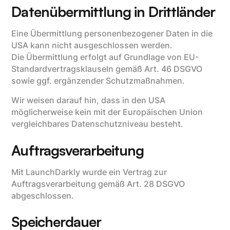
Datenübermittlung in Drittländer
Eine Übermittlung personenbezogener Daten in die
USA kann nicht ausgeschlossen werden.
Die Übermittlung erfolgt auf Grundlage von EU-
Standardvertragsklauseln gemäß Art. 46 DSGVO
sowie ggf. ergänzender Schutzmaßnahmen.
Wir weisen darauf hin, dass in den USA
möglicherweise kein mit der Europäischen Union
vergleichbares Datenschutzniveau besteht.
Auftragsverarbeitung
Mit LaunchDarkly wurde ein Vertrag zur
Auftragsverarbeitung gemäß Art. 28 DSGVO
abgeschlossen.
Speicherdauer