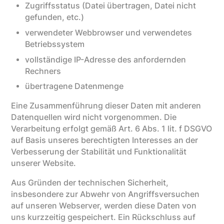
Zugriffsstatus (Datei übertragen, Datei nicht
gefunden, etc.)
verwendeter Webbrowser und verwendetes
Betriebssystem
vollständige IP-Adresse des anfordernden
Rechners
übertragene Datenmenge
Eine Zusammenführung dieser Daten mit anderen
Datenquellen wird nicht vorgenommen. Die
Verarbeitung erfolgt gemäß Art. 6 Abs. 1 lit. f DSGVO
auf Basis unseres berechtigten Interesses an der
Verbesserung der Stabilität und Funktionalität
unserer Website.
Aus Gründen der technischen Sicherheit,
insbesondere zur Abwehr von Angriffsversuchen
auf unseren Webserver, werden diese Daten von
uns kurzzeitig gespeichert. Ein Rückschluss auf