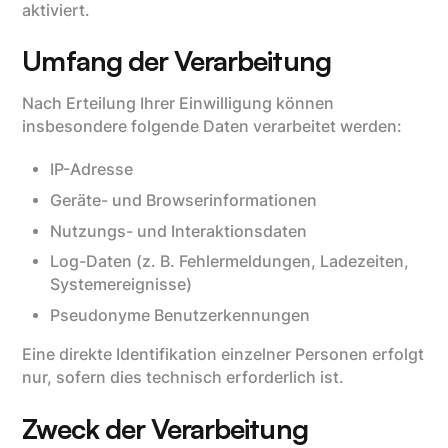
aktiviert.
Umfang der Verarbeitung
Nach Erteilung Ihrer Einwilligung können
insbesondere folgende Daten verarbeitet werden:
IP-Adresse
Geräte- und Browserinformationen
Nutzungs- und Interaktionsdaten
Log-Daten (z. B. Fehlermeldungen, Ladezeiten,
Systemereignisse)
Pseudonyme Benutzerkennungen
Eine direkte Identifikation einzelner Personen erfolgt
nur, sofern dies technisch erforderlich ist.
Zweck der Verarbeitung