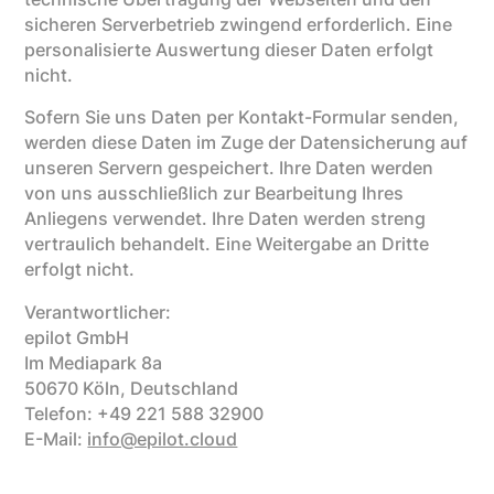
sicheren Serverbetrieb zwingend erforderlich. Eine
personalisierte Auswertung dieser Daten erfolgt
nicht.
Sofern Sie uns Daten per Kontakt-Formular senden,
werden diese Daten im Zuge der Datensicherung auf
unseren Servern gespeichert. Ihre Daten werden
von uns ausschließlich zur Bearbeitung Ihres
Anliegens verwendet. Ihre Daten werden streng
vertraulich behandelt. Eine Weitergabe an Dritte
erfolgt nicht.
Verantwortlicher:
epilot GmbH
Im Mediapark 8a
50670 Köln, Deutschland
Telefon: +49 221 588 32900
E-Mail:
info@epilot.cloud