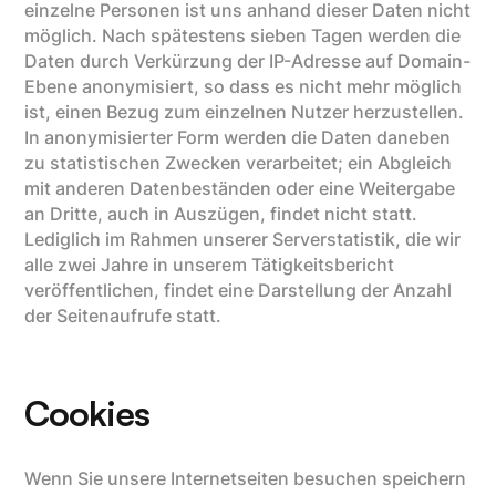
einzelne Personen ist uns anhand dieser Daten nicht
möglich. Nach spätestens sieben Tagen werden die
Daten durch Verkürzung der IP-Adresse auf Domain-
Ebene anonymisiert, so dass es nicht mehr möglich
ist, einen Bezug zum einzelnen Nutzer herzustellen.
In anonymisierter Form werden die Daten daneben
zu statistischen Zwecken verarbeitet; ein Abgleich
mit anderen Datenbeständen oder eine Weitergabe
an Dritte, auch in Auszügen, findet nicht statt.
Lediglich im Rahmen unserer Serverstatistik, die wir
alle zwei Jahre in unserem Tätigkeitsbericht
veröffentlichen, findet eine Darstellung der Anzahl
der Seitenaufrufe statt.
Cookies
Wenn Sie unsere Internetseiten besuchen speichern