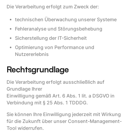
Die Verarbeitung erfolgt zum Zweck der:
technischen Überwachung unserer Systeme
Fehleranalyse und Störungsbehebung
Sicherstellung der IT-Sicherheit
Optimierung von Performance und
Nutzererlebnis
Rechtsgrundlage
Die Verarbeitung erfolgt ausschließlich auf
Grundlage Ihrer
Einwilligung gemäß Art. 6 Abs. 1 lit. a DSGVO in
Verbindung mit § 25 Abs. 1 TDDDG.
Sie können Ihre Einwilligung jederzeit mit Wirkung
für die Zukunft über unser Consent-Management-
Tool widerrufen.