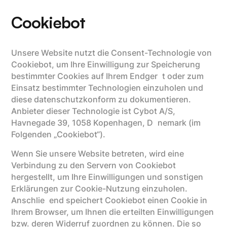
Cookiebot
Unsere Website nutzt die Consent-Technologie von
Cookiebot, um Ihre Einwilligung zur Speicherung
bestimmter Cookies auf Ihrem Endger t oder zum
Einsatz bestimmter Technologien einzuholen und
diese datenschutzkonform zu dokumentieren.
Anbieter dieser Technologie ist Cybot A/S,
Havnegade 39, 1058 Kopenhagen, D nemark (im
Folgenden „Cookiebot“).
Wenn Sie unsere Website betreten, wird eine
Verbindung zu den Servern von Cookiebot
hergestellt, um Ihre Einwilligungen und sonstigen
Erklärungen zur Cookie-Nutzung einzuholen.
Anschlie end speichert Cookiebot einen Cookie in
Ihrem Browser, um Ihnen die erteilten Einwilligungen
bzw. deren Widerruf zuordnen zu können. Die so