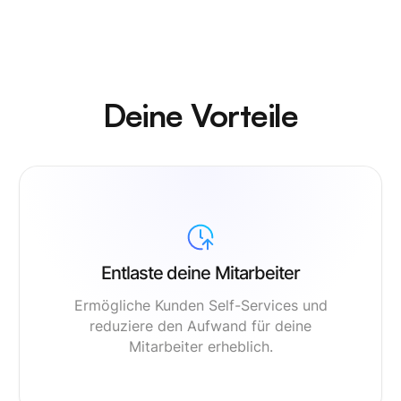
Deine Vorteile
Entlaste deine Mitarbeiter
Ermögliche Kunden Self-Services und
reduziere den Aufwand für deine
Mitarbeiter erheblich.