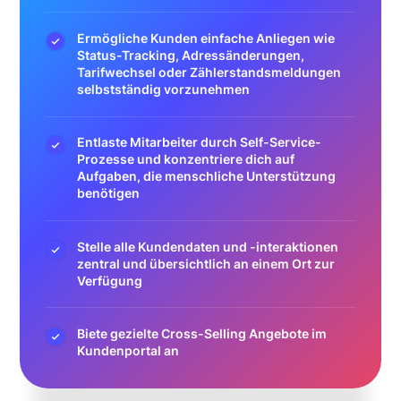
Ermögliche Kunden einfache Anliegen wie
Status-Tracking, Adressänderungen,
Tarifwechsel oder Zählerstandsmeldungen
selbstständig vorzunehmen
Entlaste Mitarbeiter durch Self-Service-
Prozesse und konzentriere dich auf
Aufgaben, die menschliche Unterstützung
benötigen
Stelle alle Kundendaten und -interaktionen
zentral und übersichtlich an einem Ort zur
Verfügung
Biete gezielte Cross-Selling Angebote im
Kundenportal an