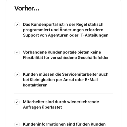
Vorher...
Das Kundenportal ist in der Regel statisch
programmiert und Änderungen erfordern
Support von Agenturen oder IT-Abteilungen
Vorhandene Kundenportale bieten keine
Flexibilität für verschiedene Geschäftsfelder
Kunden müssen die Servicemitarbeiter auch
bei Kleinigkeiten per Anruf oder E-Mail
kontaktieren
Mitarbeiter sind durch wiederkehrende
Anfragen überlastet
Kundeninformationen sind für den Kunden