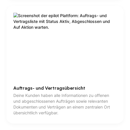
Auftrags- und Vertragsübersicht
Deine Kunden haben alle Informationen zu offenen
und abgeschlossenen Aufträgen sowie relevanten
Dokumenten und Verträgen an einem zentralen Ort
übersichtlich verfügbar.