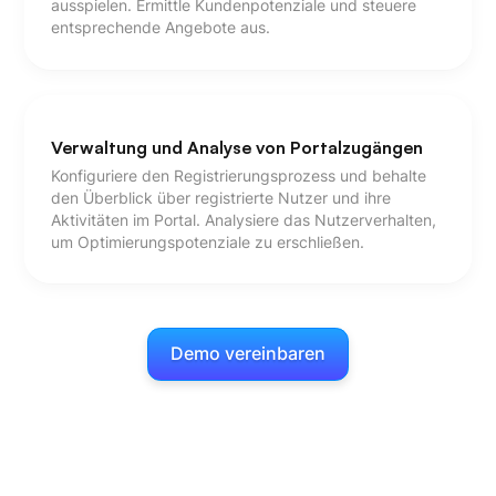
ausspielen. Ermittle Kundenpotenziale und steuere
entsprechende Angebote aus.
Verwaltung und Analyse von Portalzugängen
Konfiguriere den Registrierungsprozess und behalte
den Überblick über registrierte Nutzer und ihre
Aktivitäten im Portal. Analysiere das Nutzerverhalten,
um Optimierungspotenziale zu erschließen.
Demo vereinbaren