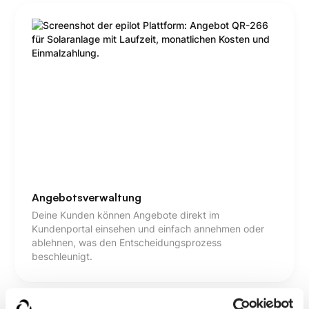
Angebotsverwaltung
Deine Kunden können Angebote direkt im
Kundenportal einsehen und einfach annehmen oder
ablehnen, was den Entscheidungsprozess
beschleunigt.