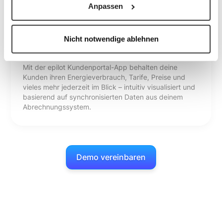
Anpassen
Nicht notwendige ablehnen
Kundenportal-App
Mit der epilot Kundenportal-App behalten deine
Kunden ihren Energieverbrauch, Tarife, Preise und
vieles mehr jederzeit im Blick – intuitiv visualisiert und
basierend auf synchronisierten Daten aus deinem
Abrechnungssystem.
Demo vereinbaren