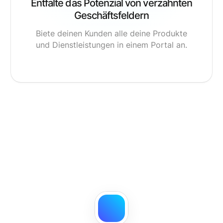
Entfalte das Potenzial von verzahnten
Geschäftsfeldern
Biete deinen Kunden alle deine Produkte
und Dienstleistungen in einem Portal an.