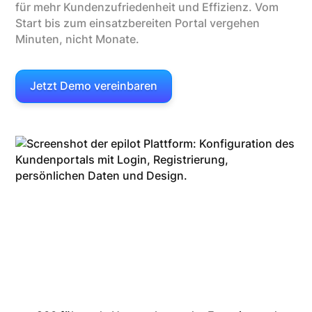
für mehr Kundenzufriedenheit und Effizienz. Vom
Start bis zum einsatzbereiten Portal vergehen
Minuten, nicht Monate.
Jetzt Demo vereinbaren