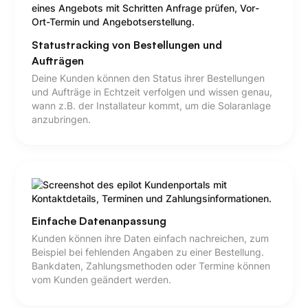
Statustracking von Bestellungen und
Aufträgen
Deine Kunden können den Status ihrer Bestellungen
und Aufträge in Echtzeit verfolgen und wissen genau,
wann z.B. der Installateur kommt, um die Solaranlage
anzubringen.
Einfache Datenanpassung
Kunden können ihre Daten einfach nachreichen, zum
Beispiel bei fehlenden Angaben zu einer Bestellung.
Bankdaten, Zahlungsmethoden oder Termine können
vom Kunden geändert werden.