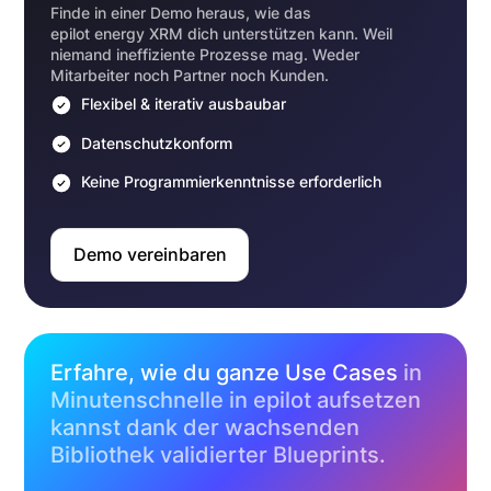
Finde in einer Demo heraus, wie das
epilot energy XRM dich unterstützen kann. Weil
niemand ineffiziente Prozesse mag. Weder
Mitarbeiter noch Partner noch Kunden.
Flexibel & iterativ ausbaubar
Datenschutzkonform
Keine Programmierkenntnisse erforderlich
Demo vereinbaren
Erfahre, wie du ganze Use Cases
in
Minutenschnelle in epilot aufsetzen
kannst dank der wachsenden
Bibliothek validierter Blueprints.