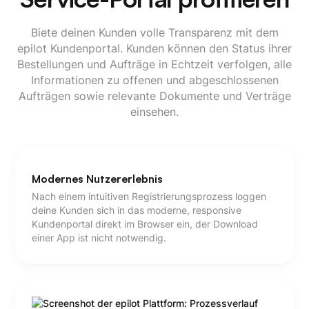
Biete deinen Kunden volle Transparenz mit dem
epilot Kundenportal. Kunden können den Status ihrer
Bestellungen und Aufträge in Echtzeit verfolgen, alle
Informationen zu offenen und abgeschlossenen
Aufträgen sowie relevante Dokumente und Verträge
einsehen.
Modernes Nutzererlebnis
Nach einem intuitiven Registrierungsprozess loggen
deine Kunden sich in das moderne, responsive
Kundenportal direkt im Browser ein, der Download
einer App ist nicht notwendig.