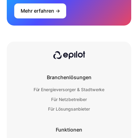
Mehr erfahren ->
Branchenlösungen
Für Energieversorger & Stadtwerke
Für Netzbetreiber
Für Lösungsanbieter
Funktionen