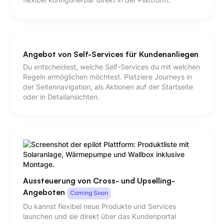
flexibel konfigurierbar direkt in der Plattform.
Angebot von Self-Services für Kundenanliegen
Du entscheidest, welche Self-Services du mit welchen
Regeln ermöglichen möchtest. Platziere Journeys in
der Seitennavigation, als Aktionen auf der Startseite
oder in Detailansichten.
Aussteuerung von Cross- und Upselling-
Angeboten
Coming Soon
Du kannst flexibel neue Produkte und Services
launchen und sie direkt über das Kundenportal