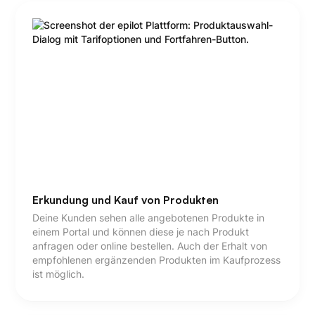
Erkundung und Kauf von Produkten
Deine Kunden sehen alle angebotenen Produkte in
einem Portal und können diese je nach Produkt
anfragen oder online bestellen. Auch der Erhalt von
empfohlenen ergänzenden Produkten im Kaufprozess
ist möglich.