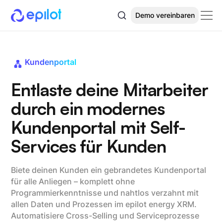
Demo vereinbaren
Kundenportal
Entlaste deine Mitarbeiter
durch ein modernes
Kundenportal mit Self-
Services für Kunden
Biete deinen Kunden ein gebrandetes Kundenportal
für alle Anliegen – komplett ohne
Programmierkenntnisse und nahtlos verzahnt mit
allen Daten und Prozessen im epilot energy XRM.
Automatisiere Cross-Selling und Serviceprozesse