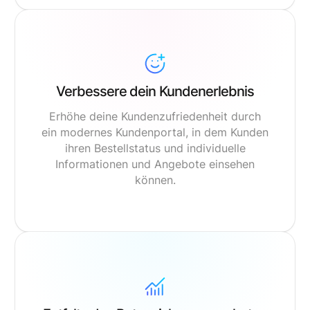
Verbessere dein Kundenerlebnis
Erhöhe deine Kundenzufriedenheit durch
ein modernes Kundenportal, in dem Kunden
ihren Bestellstatus und individuelle
Informationen und Angebote einsehen
können.