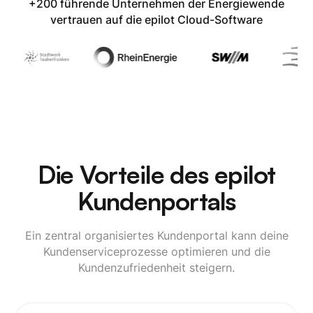
+200 führende Unternehmen der Energiewende
vertrauen auf die epilot Cloud-Software
Die Vorteile des epilot
Kundenportals
Ein zentral organisiertes Kundenportal kann deine
Kundenserviceprozesse optimieren und die
Kundenzufriedenheit steigern.