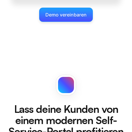
Demo vereinbaren
Lass deine Kunden von
einem modernen Self-
Service-Portal profitieren