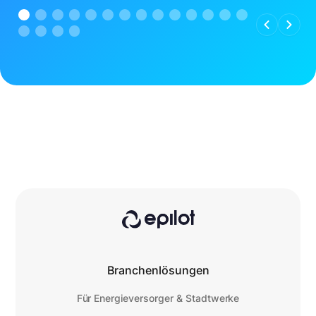
Branchenlösungen
Für Energieversorger & Stadtwerke