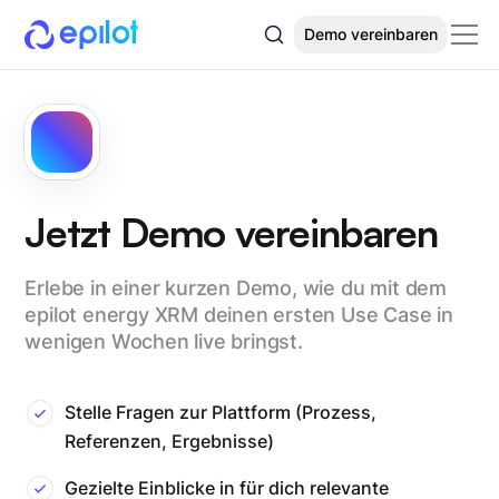
Demo vereinbaren
Jetzt Demo vereinbaren
Erlebe in einer kurzen Demo, wie du mit dem
epilot energy XRM deinen ersten Use Case in
wenigen Wochen live bringst.
Stelle Fragen zur Plattform (Prozess,
Referenzen, Ergebnisse)
Gezielte Einblicke in für dich relevante