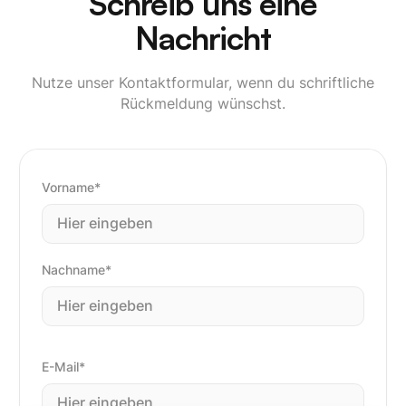
Schreib uns eine
Nachricht
Nutze unser Kontaktformular, wenn du schriftliche
Rückmeldung wünschst.
Vorname*
Nachname*
E-Mail*