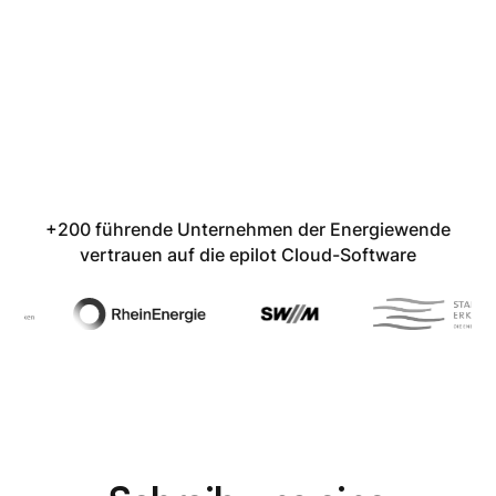
+200 führende Unternehmen der Energiewende
vertrauen auf die epilot Cloud-Software