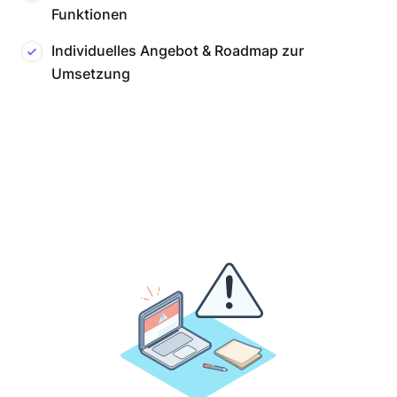
Funktionen
Individuelles Angebot & Roadmap zur
Umsetzung