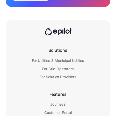
Solutions
For Utilities & Municipal Utilities
For Grid Operators
For Solution Providers
Features
Journeys
Customer Portal