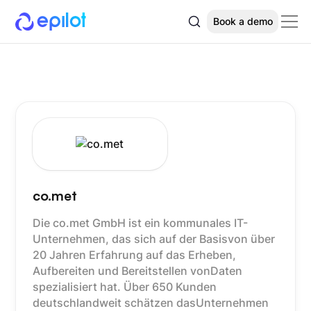
Book a demo
co.met
Die co.met GmbH ist ein kommunales IT-
Unternehmen, das sich auf der Basisvon über
20 Jahren Erfahrung auf das Erheben,
Aufbereiten und Bereitstellen vonDaten
spezialisiert hat. Über 650 Kunden
deutschlandweit schätzen dasUnternehmen