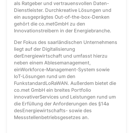
als Ratgeber und vertrauensvollen Daten-
Dienstleister. Durchkreative Lösungen und
ein ausgeprägtes Out-of-the-box-Denken
gehört die co.metGmbH zu den
Innovationstreibern in der Energiebranche.
Der Fokus des saarländischen Unternehmens
liegt auf der Digitalisierung
derEnergiewirtschaft und umfasst hierzu
neben einem Ablesemanagement,
einWorkforce-Management-System sowie
IoT-Lösungen rund um den
FunkstandardLoRaWAN. Außerdem bietet die
co.met GmbH ein breites Portfolio
innovativerServices und Leistungen rund um
die Erfüllung der Anforderungen des §14a
desEnergiewirtschafts- sowie des
Messstellenbetriebsgesetzes an.