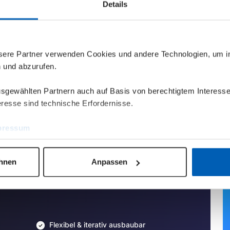
Details
nsere Partner verwenden Cookies und andere Technologien, um 
n und abzurufen.
ausgewählten Partnern auch auf Basis von berechtigtem Interesse
resse sind technische Erfordernisse.
pressum
ehnen
Anpassen
Flexibel & iterativ ausbaubar