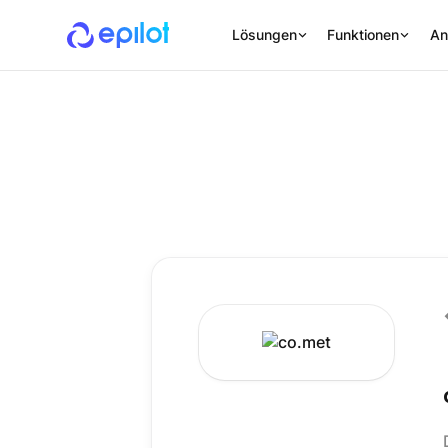
Lösungen
Funktionen
An