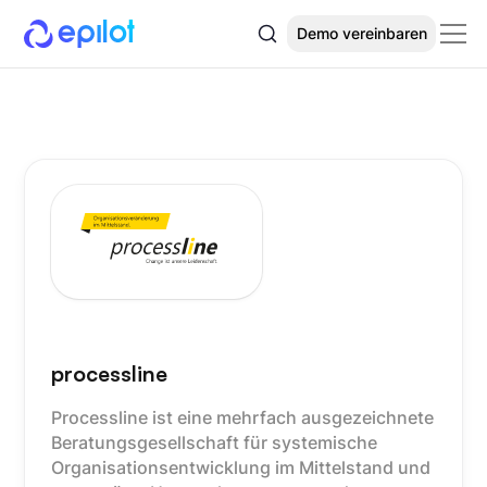
Demo vereinbaren
processline
Processline ist eine mehrfach ausgezeichnete
Beratungsgesellschaft für systemische
Organisationsentwicklung im Mittelstand und