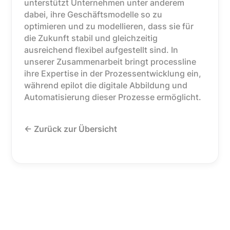
unterstützt Unternehmen unter anderem
dabei, ihre Geschäftsmodelle so zu
optimieren und zu modellieren, dass sie für
die Zukunft stabil und gleichzeitig
ausreichend flexibel aufgestellt sind. In
unserer Zusammenarbeit bringt processline
ihre Expertise in der Prozessentwicklung ein,
während epilot die digitale Abbildung und
Automatisierung dieser Prozesse ermöglicht.
<- Zurück zur Übersicht