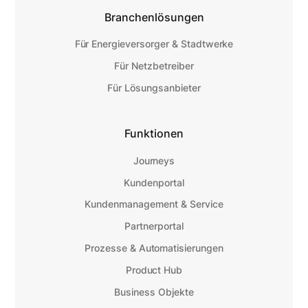
Branchenlösungen
Für Energieversorger & Stadtwerke
Für Netzbetreiber
Für Lösungsanbieter
Funktionen
Journeys
Kundenportal
Kundenmanagement & Service
Partnerportal
Prozesse & Automatisierungen
Product Hub
Business Objekte