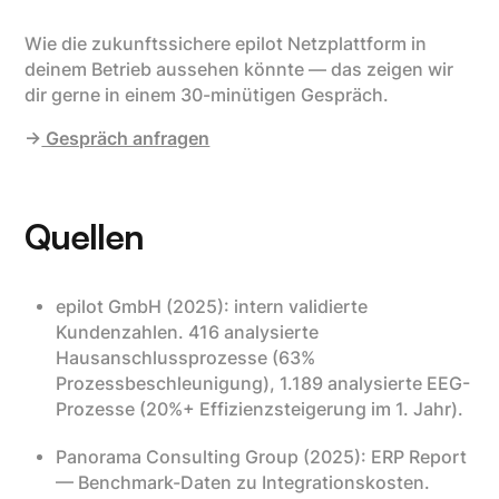
Wie die zukunftssichere epilot Netzplattform in
deinem Betrieb aussehen könnte — das zeigen wir
dir gerne in einem 30-minütigen Gespräch.
→
Gespräch anfragen
Quellen
epilot GmbH (2025): intern validierte
Kundenzahlen. 416 analysierte
Hausanschlussprozesse (63%
Prozessbeschleunigung), 1.189 analysierte EEG-
Prozesse (20%+ Effizienzsteigerung im 1. Jahr).
Panorama Consulting Group (2025): ERP Report
— Benchmark-Daten zu Integrationskosten.