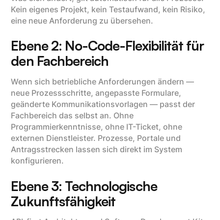
Kein eigenes Projekt, kein Testaufwand, kein Risiko,
eine neue Anforderung zu übersehen.
Ebene 2: No-Code-Flexibilität für
den Fachbereich
Wenn sich betriebliche Anforderungen ändern —
neue Prozessschritte, angepasste Formulare,
geänderte Kommunikationsvorlagen — passt der
Fachbereich das selbst an. Ohne
Programmierkenntnisse, ohne IT-Ticket, ohne
externen Dienstleister. Prozesse, Portale und
Antragsstrecken lassen sich direkt im System
konfigurieren.
Ebene 3: Technologische
Zukunftsfähigkeit