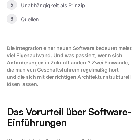
5
Unabhängigkeit als Prinzip
6
Quellen
Die Integration einer neuen Software bedeutet meist
viel Eigenaufwand. Und was passiert, wenn sich
Anforderungen in Zukunft ändern? Zwei Einwände,
die man von Geschäftsführern regelmäßig hört —
und die sich mit der richtigen Architektur strukturell
lösen lassen.
Das Vorurteil über Software-
Einführungen