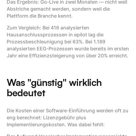
Das Ergebnis: Go-Live in zwei Monaten — nicht weil
Abstriche gemacht werden, sondern weil die
Plattform die Branche kennt.
Zum Vergleich: Bei 416 analysierten
Hausanschlussprozessen in epilot lag die
Prozessbeschleunigung bei 63%. Bei 1.189
analysierten EEG-Prozessen wurde bereits im ersten
Jahr eine Effizienzsteigerung von über 20% erreicht.
Was "günstig" wirklich
bedeutet
Die Kosten einer Software-Einführung werden oft zu
eng berechnet: Lizenzgebühr plus
Implementierungskosten. Was dabei fehlt: