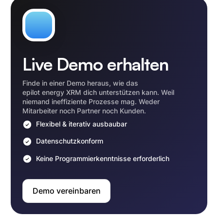
Live Demo erhalten
Finde in einer Demo heraus, wie das
epilot energy XRM dich unterstützen kann. Weil
niemand ineffiziente Prozesse mag. Weder
Mitarbeiter noch Partner noch Kunden.
Flexibel & iterativ ausbaubar
Datenschutzkonform
Keine Programmierkenntnisse erforderlich
Demo vereinbaren