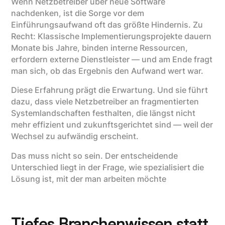
Wenn Netzbetreiber über neue Software
nachdenken, ist die Sorge vor dem
Einführungsaufwand oft das größte Hindernis. Zu
Recht: Klassische Implementierungsprojekte dauern
Monate bis Jahre, binden interne Ressourcen,
erfordern externe Dienstleister — und am Ende fragt
man sich, ob das Ergebnis den Aufwand wert war.
Diese Erfahrung prägt die Erwartung. Und sie führt
dazu, dass viele Netzbetreiber an fragmentierten
Systemlandschaften festhalten, die längst nicht
mehr effizient und zukunftsgerichtet sind — weil der
Wechsel zu aufwändig erscheint.
Das muss nicht so sein. Der entscheidende
Unterschied liegt in der Frage, wie spezialisiert die
Lösung ist, mit der man arbeiten möchte
Tiefes Branchenwissen statt