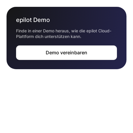
epilot Demo
Finde in einer Demo heraus, wie die epilot Cloud-
Plattform dich unterstützen kann.
Demo vereinbaren