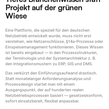
Projekt auf der grünen
Wiese
Eine Plattform, die speziell für den deutschen
Netzbetrieb entwickelt wurde, muss nicht erst
verstehen, wie Netzanschlüsse, §14a-Prozesse oder
Einspeisemanagement funktionieren. Dieses Wissen
ist bereits eingebaut — in den Prozessstrukturen,
der Terminologie und der Systemarchitektur z. B.
den Integrationsmustern zu ERP, GIS und DMS.
Das verkürzt den Einführungsaufwand drastisch.
Statt monatelanger Anforderungsanalyse und
Prozessdesign startet man mit einem
Ausgangspunkt, der auf hunderten realen
Netzbetriebsprozessen basiert — gesetzeskonform,
sofort einsatzbereit, flexibel anpassbar.