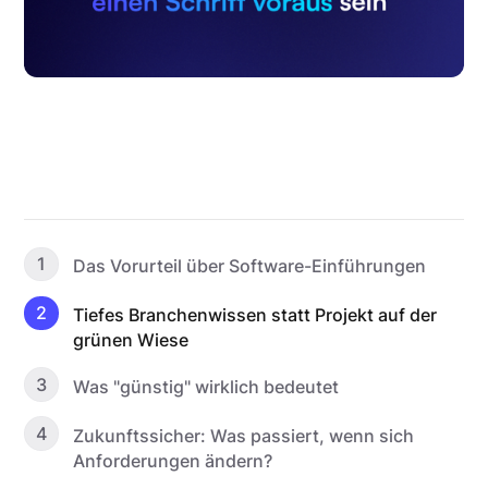
1
Das Vorurteil über Software-Einführungen
2
Tiefes Branchenwissen statt Projekt auf der
grünen Wiese
3
Was "günstig" wirklich bedeutet
4
Zukunftssicher: Was passiert, wenn sich
Anforderungen ändern?