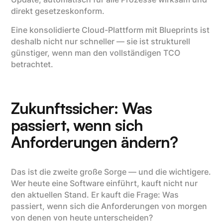
direkt gesetzeskonform.
Eine konsolidierte Cloud-Plattform mit Blueprints ist
deshalb nicht nur schneller — sie ist strukturell
günstiger, wenn man den vollständigen TCO
betrachtet.
Zukunftssicher: Was
passiert, wenn sich
Anforderungen ändern?
Das ist die zweite große Sorge — und die wichtigere.
Wer heute eine Software einführt, kauft nicht nur
den aktuellen Stand. Er kauft die Frage: Was
passiert, wenn sich die Anforderungen von morgen
von denen von heute unterscheiden?