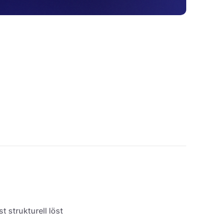
t strukturell löst