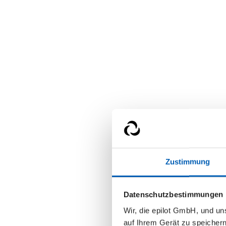
Zustimmung
Datenschutzbestimmungen
Wir, die epilot GmbH, und u
auf Ihrem Gerät zu speicher