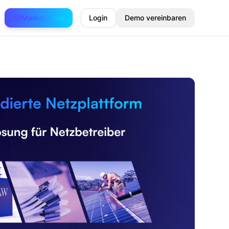
Marketplace
Login
Demo vereinbaren