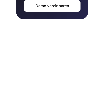
Demo vereinbaren