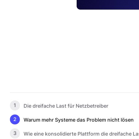
1
Die dreifache Last für Netzbetreiber
2
Warum mehr Systeme das Problem nicht lösen
3
Wie eine konsolidierte Plattform die dreifache Las