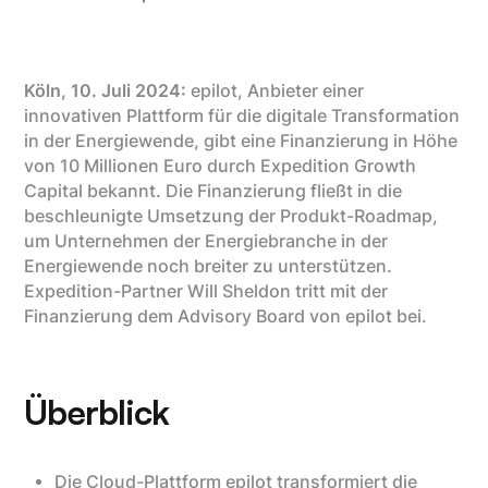
Köln, 10. Juli 2024:
epilot, Anbieter einer
innovativen Plattform für die digitale Transformation
in der Energiewende, gibt eine Finanzierung in Höhe
von 10 Millionen Euro durch Expedition Growth
Capital bekannt. Die Finanzierung fließt in die
beschleunigte Umsetzung der Produkt-Roadmap,
um Unternehmen der Energiebranche in der
Energiewende noch breiter zu unterstützen.
Expedition-Partner Will Sheldon tritt mit der
Finanzierung dem Advisory Board von epilot bei.
Überblick
Die Cloud-Plattform epilot transformiert die