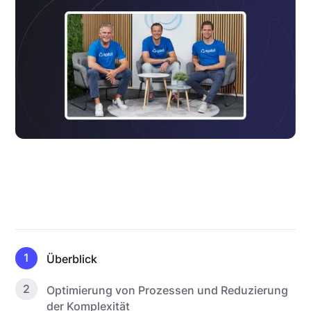
1
Überblick
2
Optimierung von Prozessen und Reduzierung
der Komplexität