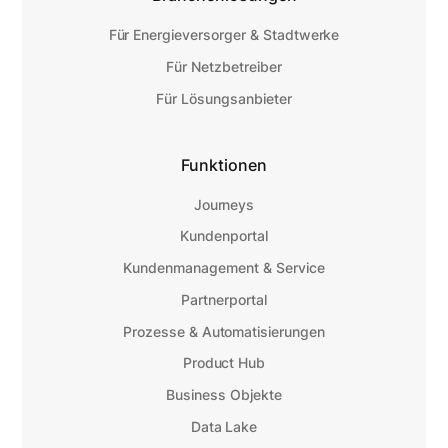
Für Energieversorger & Stadtwerke
Für Netzbetreiber
Für Lösungsanbieter
Funktionen
Journeys
Kundenportal
Kundenmanagement & Service
Partnerportal
Prozesse & Automatisierungen
Product Hub
Business Objekte
Data Lake