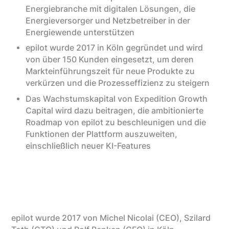
Energiebranche mit digitalen Lösungen, die
Energieversorger und Netzbetreiber in der
Energiewende unterstützen
epilot wurde 2017 in Köln gegründet und wird
von über 150 Kunden eingesetzt, um deren
Markteinführungszeit für neue Produkte zu
verkürzen und die Prozesseffizienz zu steigern
Das Wachstumskapital von Expedition Growth
Capital wird dazu beitragen, die ambitionierte
Roadmap von epilot zu beschleunigen und die
Funktionen der Plattform auszuweiten,
einschließlich neuer KI-Features
epilot wurde 2017 von Michel Nicolai (CEO), Szilard