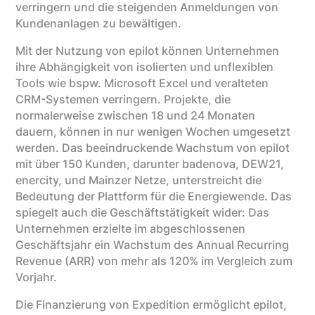
verringern und die steigenden Anmeldungen von
Kundenanlagen zu bewältigen.
Mit der Nutzung von epilot können Unternehmen
ihre Abhängigkeit von isolierten und unflexiblen
Tools wie bspw. Microsoft Excel und veralteten
CRM-Systemen verringern. Projekte, die
normalerweise zwischen 18 und 24 Monaten
dauern, können in nur wenigen Wochen umgesetzt
werden. Das beeindruckende Wachstum von epilot
mit über 150 Kunden, darunter badenova, DEW21,
enercity, und Mainzer Netze, unterstreicht die
Bedeutung der Plattform für die Energiewende. Das
spiegelt auch die Geschäftstätigkeit wider: Das
Unternehmen erzielte im abgeschlossenen
Geschäftsjahr ein Wachstum des Annual Recurring
Revenue (ARR) von mehr als 120% im Vergleich zum
Vorjahr.
Die Finanzierung von Expedition ermöglicht epilot,