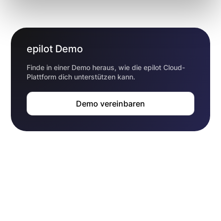
epilot Demo
Finde in einer Demo heraus, wie die epilot Cloud-
Plattform dich unterstützen kann.
Demo vereinbaren