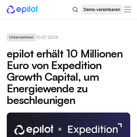
Demo vereinbaren
10
07
2024
Unternehmen
.
.
epilot erhält 10 Millionen
Euro von Expedition
Growth Capital, um
Energiewende zu
beschleunigen