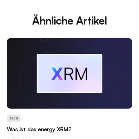
Ähnliche Artikel
Tech
Was ist das energy XRM?