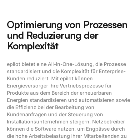
Optimierung von Prozessen
und Reduzierung der
Komplexität
epilot bietet eine All-in-One-Lösung, die Prozesse
standardisiert und die Komplexität für Enterprise-
Kunden reduziert. Mit epilot können
Energieversorger ihre Vertriebsprozesse für
Produkte aus dem Bereich der erneuerbaren
Energien standardisieren und automatisieren sowie
die Effizienz bei der Bearbeitung von
Kundenanfragen und der Steuerung von
Installationsunternehmen steigern. Netzbetreiber
können die Software nutzen, um Engpässe durch
die hohe Arbeitsbelastung ihrer Mitarbeitenden zu