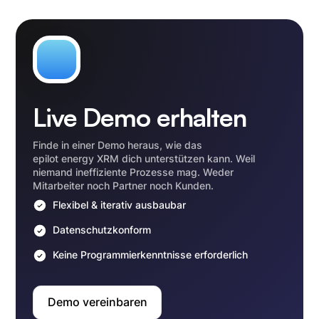
Live Demo erhalten
Finde in einer Demo heraus, wie das
epilot energy XRM dich unterstützen kann. Weil
niemand ineffiziente Prozesse mag. Weder
Mitarbeiter noch Partner noch Kunden.
Flexibel & iterativ ausbaubar
Datenschutzkonform
Keine Programmierkenntnisse erforderlich
Demo vereinbaren