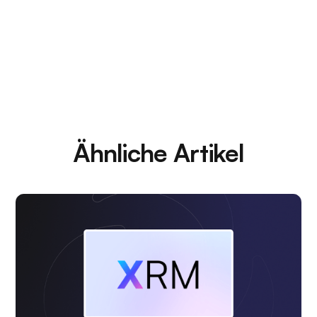
Ähnliche Artikel