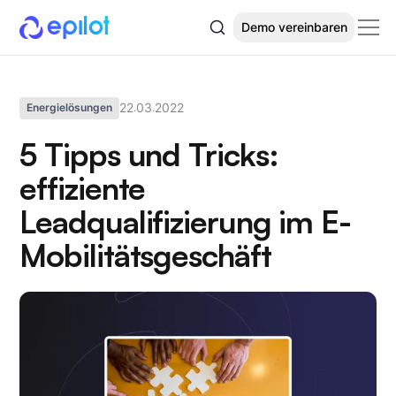
Demo vereinbaren
22
03
2022
Energielösungen
.
.
5 Tipps und Tricks:
effiziente
Leadqualifizierung im E-
Mobilitätsgeschäft