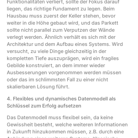
Funktionalitäten verliert, sollte der Fokus darauf
liegen, das richtige Fundament zu legen. Beim
Hausbau muss zuerst der Keller stehen, bevor
weiter in die Höhe gebaut wird, und das Parkett
sollte nicht parallel zum Verputzen der Wände
verlegt werden. Ähnlich verhält es sich mit der
Architektur und dem Aufbau eines Systems. Wird
versucht, zu viele Dinge gleichzeitig in der
kompletten Tiefe auszuprägen, wird ein fragiles
Gebilde konstruiert, an dem immer wieder
Ausbesserungen vorgenommen werden müssen
oder das im schlimmsten Fall zu einer nicht
skalierbaren Lösung führt.
4. Flexibles und dynamisches Datenmodell als
Schlüssel zum Erfolg aufsetzen
Das Datenmodell muss flexibel sein, da keine
Gewissheit besteht, welche weiteren Informationen
in Zukunft hinzukommen müssen, z.B. durch eine