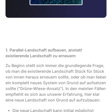
1. Parallel-Landschaft aufbauen, anstatt
existierende Landschaft zu erneuern
Zu Beginn stellt sich immer die grundlegende Frage,
ob man die existierende Landschaft Stück für Stück
von innen heraus erneuern sollte, oder ob man lieber
ein komplett neues System von Grund auf aufsetzen
sollte (“Grüne-Wiese-Ansatz”). In den meisten Fällen
empfiehlt es sich aus unserer Erfahrung, hier klar
eine neue Landschaft von Grund auf aufzubauen:
Die neue Landschaft kann initial möglichst