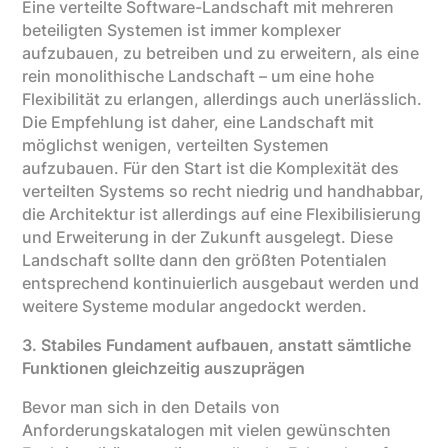
Eine verteilte Software-Landschaft mit mehreren
beteiligten Systemen ist immer komplexer
aufzubauen, zu betreiben und zu erweitern, als eine
rein monolithische Landschaft – um eine hohe
Flexibilität zu erlangen, allerdings auch unerlässlich.
Die Empfehlung ist daher, eine Landschaft mit
möglichst wenigen, verteilten Systemen
aufzubauen. Für den Start ist die Komplexität des
verteilten Systems so recht niedrig und handhabbar,
die Architektur ist allerdings auf eine Flexibilisierung
und Erweiterung in der Zukunft ausgelegt. Diese
Landschaft sollte dann den größten Potentialen
entsprechend kontinuierlich ausgebaut werden und
weitere Systeme modular angedockt werden.
3. Stabiles Fundament aufbauen, anstatt sämtliche
Funktionen gleichzeitig auszuprägen
Bevor man sich in den Details von
Anforderungskatalogen mit vielen gewünschten