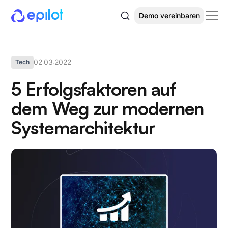
Demo vereinbaren
02
03
2022
Tech
.
.
5 Erfolgsfaktoren auf
dem Weg zur modernen
Systemarchitektur