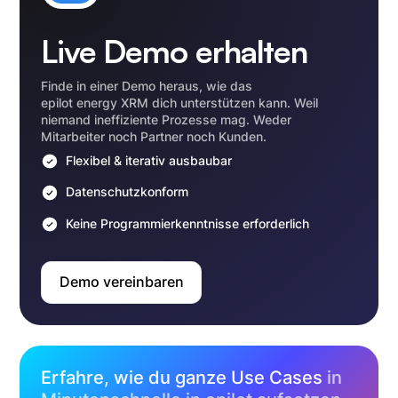
Live Demo erhalten
Finde in einer Demo heraus, wie das
epilot energy XRM dich unterstützen kann. Weil
niemand ineffiziente Prozesse mag. Weder
Mitarbeiter noch Partner noch Kunden.
Flexibel & iterativ ausbaubar
Datenschutzkonform
Keine Programmierkenntnisse erforderlich
Demo vereinbaren
Erfahre, wie du ganze Use Cases
in