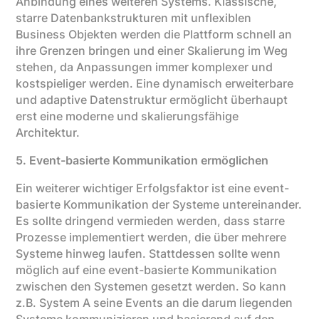
Anbindung eines weiteren Systems. Klassische,
starre Datenbankstrukturen mit unflexiblen
Business Objekten werden die Plattform schnell an
ihre Grenzen bringen und einer Skalierung im Weg
stehen, da Anpassungen immer komplexer und
kostspieliger werden. Eine dynamisch erweiterbare
und adaptive Datenstruktur ermöglicht überhaupt
erst eine moderne und skalierungsfähige
Architektur.
5. Event-basierte Kommunikation ermöglichen
Ein weiterer wichtiger Erfolgsfaktor ist eine event-
basierte Kommunikation der Systeme untereinander.
Es sollte dringend vermieden werden, dass starre
Prozesse implementiert werden, die über mehrere
Systeme hinweg laufen. Stattdessen sollte wenn
möglich auf eine event-basierte Kommunikation
zwischen den Systemen gesetzt werden. So kann
z.B. System A seine Events an die darum liegenden