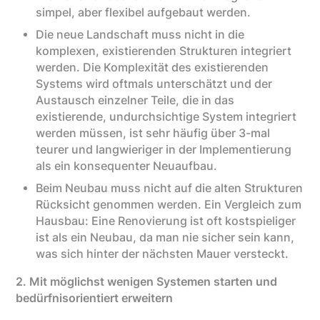
simpel, aber flexibel aufgebaut werden.
Die neue Landschaft muss nicht in die
komplexen, existierenden Strukturen integriert
werden. Die Komplexität des existierenden
Systems wird oftmals unterschätzt und der
Austausch einzelner Teile, die in das
existierende, undurchsichtige System integriert
werden müssen, ist sehr häufig über 3-mal
teurer und langwieriger in der Implementierung
als ein konsequenter Neuaufbau.
Beim Neubau muss nicht auf die alten Strukturen
Rücksicht genommen werden. Ein Vergleich zum
Hausbau: Eine Renovierung ist oft kostspieliger
ist als ein Neubau, da man nie sicher sein kann,
was sich hinter der nächsten Mauer versteckt.
2. Mit möglichst wenigen Systemen starten und
bedürfnisorientiert erweitern